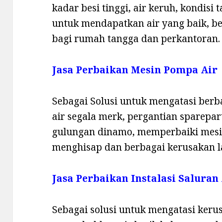
kadar besi tinggi, air keruh, kondisi
untuk mendapatkan air yang baik, b
bagi rumah tangga dan perkantoran.
Jasa Perbaikan Mesin Pompa Air
Sebagai Solusi untuk mengatasi ber
air segala merk, pergantian sparepa
gulungan dinamo, memperbaiki mesi
menghisap dan berbagai kerusakan l
Jasa Perbaikan Instalasi Saluran
Sebagai solusi untuk mengatasi kerus