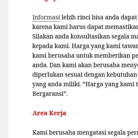
Informasi
lebih rinci bisa anda dap
karena kami harus dapat memastikan
Silakan anda konsultasikan segala m
kepada kami. Harga yang kami tawark
kami berusaha untuk memberikan pe
anda. Dan kami akan berusaha meny
diperlukan sesuai dengan kebutuhan
yang anda miliki. “Harga yang kami 
Bergaransi”.
Area Kerja
Kami berusaha mengatasi segala per