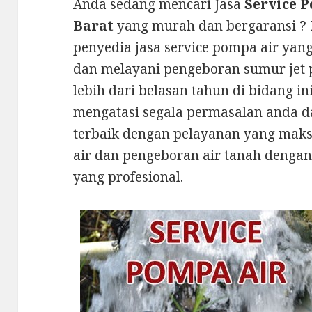
Anda sedang mencari Jasa
Service 
Barat
yang murah dan bergaransi ?
penyedia jasa service pompa air yan
dan melayani pengeboran sumur jet
lebih dari belasan tahun di bidang i
mengatasi segala permasalan anda d
terbaik dengan pelayanan yang maks
air dan pengeboran air tanah dengan
yang profesional.