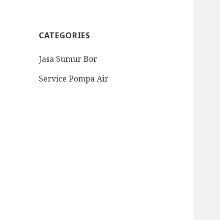
CATEGORIES
Jasa Sumur Bor
Service Pompa Air