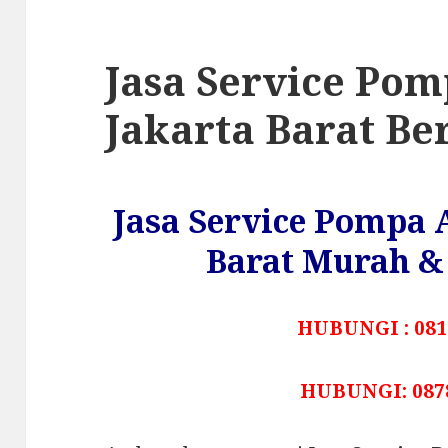
Jasa Service Po
Jakarta Barat Be
Jasa Service Pompa 
Barat Murah & 
HUBUNGI : 081
HUBUNGI: 087