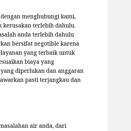
at dengan menghubungi kami,
 kerusakan terlebih dahulu.
asalah anda terlebih dahulu
an bersifat negotible karena
layanan yang terbaik untuk
esuaikan biaya yang
 yang diperlukan dan anggaran
tawarkan pasti terjangkau dan
masalahan air anda, dari