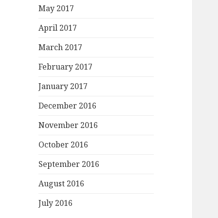
r
May 2017
:
April 2017
March 2017
February 2017
January 2017
December 2016
November 2016
October 2016
September 2016
August 2016
July 2016