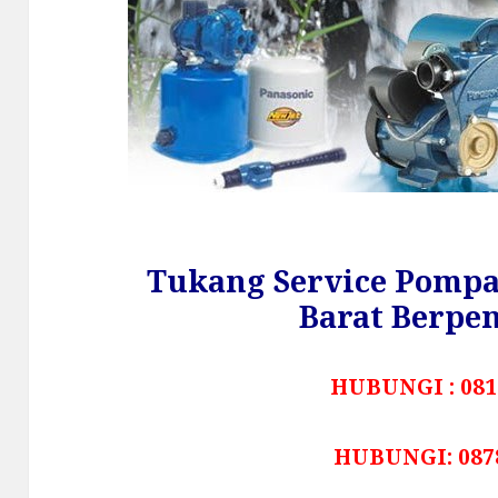
Tukang Service Pompa
Barat Berpe
HUBUNGI : 081
HUBUNGI: 087