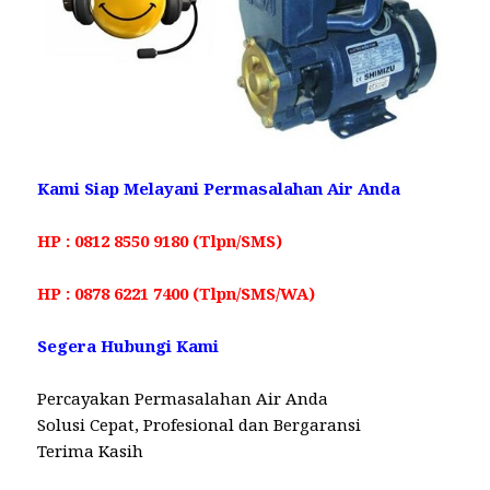
Kami Siap Melayani Permasalahan Air Anda
HP : 0812 8550 9180 (Tlpn/SMS)
HP : 0878 6221 7400 (Tlpn/SMS/WA)
Segera Hubungi Kami
Percayakan Permasalahan Air Anda
Solusi Cepat, Profesional dan Bergaransi
Terima Kasih