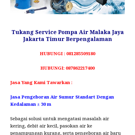
Tukang Service Pompa Air Malaka Jaya
Jakarta Timur Berpengalaman
HUBUNGI : 081285509180
HUBUNGI: 087862217400
Jasa Yang Kami Tawarkan :
Jasa Pengeboran Air Sumur Standart Dengan
Kedalaman ± 30 m
Sebagai solusi untuk mengatasi masalah air
kering, debit air kecil, pasokan air ke
penampungan kurang, serta pengeboran air baru