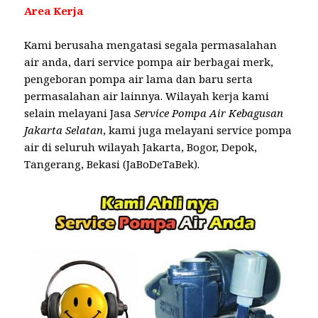
Area Kerja
Kami berusaha mengatasi segala permasalahan
air anda, dari service pompa air berbagai merk,
pengeboran pompa air lama dan baru serta
permasalahan air lainnya. Wilayah kerja kami
selain melayani Jasa
Service Pompa Air Kebagusan
Jakarta Selatan
, kami juga melayani service pompa
air di seluruh wilayah Jakarta, Bogor, Depok,
Tangerang, Bekasi (JaBoDeTaBek).