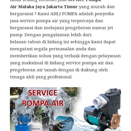
Air Malaka Jaya Jakarta Timur
yang murah dan
bergaransi ? Kami AHLI POMPA adalah penyedia
jasa service pompa air yang terpercaya dan
bergaransi dan melayani pengeboran sumur jet
pump. Dengan pengalaman lebih dari
belasan tahun di bidang ini sehingga kami dapat
mengatasi segala permasalan anda dan
memberikan solusi yang terbaik dengan pelayanan
yang maksimal di bidang service pompa air dan
pengeboran air tanah dengan di dukung oleh
tenaga ahli yang profesional.