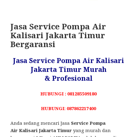
Jasa Service Pompa Air
Kalisari Jakarta Timur
Bergaransi
Jasa Service Pompa Air Kalisari
Jakarta Timur Murah
& Profesional
HUBUNGI : 081285509180
HUBUNGI: 087862217400
Anda sedang mencari Jasa
Service Pompa
Air Kalisari Jakarta Timur
yang murah dan