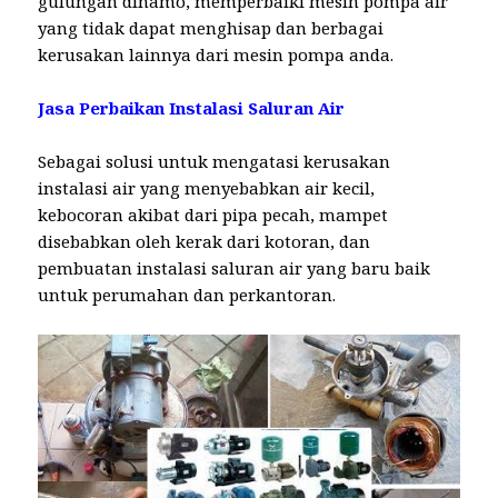
gulungan dinamo, memperbaiki mesin pompa air
yang tidak dapat menghisap dan berbagai
kerusakan lainnya dari mesin pompa anda.
Jasa Perbaikan Instalasi Saluran Air
Sebagai solusi untuk mengatasi kerusakan
instalasi air yang menyebabkan air kecil,
kebocoran akibat dari pipa pecah, mampet
disebabkan oleh kerak dari kotoran, dan
pembuatan instalasi saluran air yang baru baik
untuk perumahan dan perkantoran.