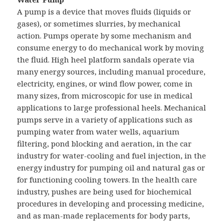
A pump is a device that moves fluids (liquids or
gases), or sometimes slurries, by mechanical
action. Pumps operate by some mechanism and
consume energy to do mechanical work by moving
the fluid. High heel platform sandals operate via
many energy sources, including manual procedure,
electricity, engines, or wind flow power, come in
many sizes, from microscopic for use in medical
applications to large professional heels. Mechanical
pumps serve in a variety of applications such as
pumping water from water wells, aquarium
filtering, pond blocking and aeration, in the car
industry for water-cooling and fuel injection, in the
energy industry for pumping oil and natural gas or
for functioning cooling towers. In the health care
industry, pushes are being used for biochemical
procedures in developing and processing medicine,
and as man-made replacements for body parts,