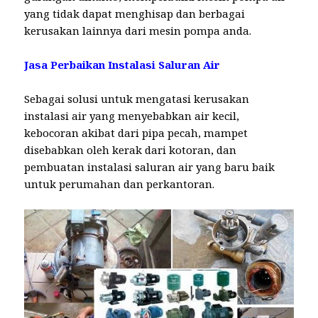
yang tidak dapat menghisap dan berbagai
kerusakan lainnya dari mesin pompa anda.
Jasa Perbaikan Instalasi Saluran Air
Sebagai solusi untuk mengatasi kerusakan
instalasi air yang menyebabkan air kecil,
kebocoran akibat dari pipa pecah, mampet
disebabkan oleh kerak dari kotoran, dan
pembuatan instalasi saluran air yang baru baik
untuk perumahan dan perkantoran.