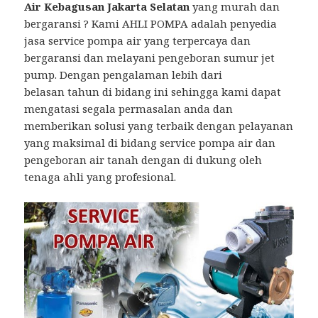
Air Kebagusan Jakarta Selatan
yang murah dan
bergaransi ? Kami AHLI POMPA adalah penyedia
jasa service pompa air yang terpercaya dan
bergaransi dan melayani pengeboran sumur jet
pump. Dengan pengalaman lebih dari
belasan tahun di bidang ini sehingga kami dapat
mengatasi segala permasalan anda dan
memberikan solusi yang terbaik dengan pelayanan
yang maksimal di bidang service pompa air dan
pengeboran air tanah dengan di dukung oleh
tenaga ahli yang profesional.