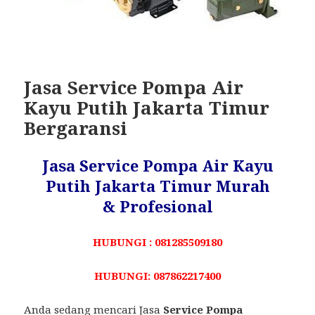
Jasa Service Pompa Air
Kayu Putih Jakarta Timur
Bergaransi
Jasa Service Pompa Air Kayu
Putih Jakarta Timur Murah
& Profesional
HUBUNGI : 081285509180
HUBUNGI: 087862217400
Anda sedang mencari Jasa
Service Pompa