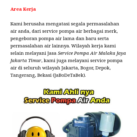
Area Kerja
Kami berusaha mengatasi segala permasalahan
air anda, dari service pompa air berbagai merk,
pengeboran pompa air lama dan baru serta
permasalahan air lainnya. Wilayah kerja kami
selain melayani Jasa
Service Pompa Air Malaka Jaya
Jakarta Timur
, kami juga melayani service pompa
air di seluruh wilayah Jakarta, Bogor, Depok,
Tangerang, Bekasi (JaBoDeTaBek).