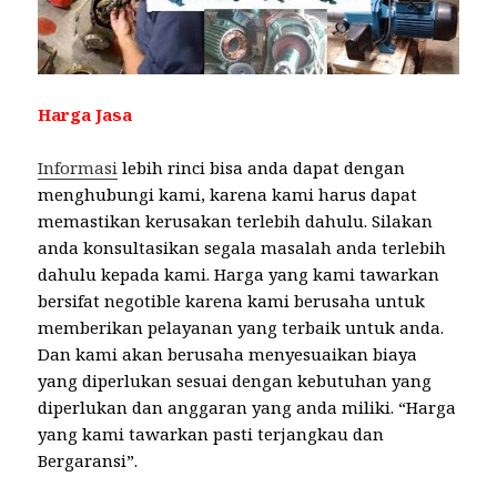
Harga Jasa
Informasi
lebih rinci bisa anda dapat dengan
menghubungi kami, karena kami harus dapat
memastikan kerusakan terlebih dahulu. Silakan
anda konsultasikan segala masalah anda terlebih
dahulu kepada kami. Harga yang kami tawarkan
bersifat negotible karena kami berusaha untuk
memberikan pelayanan yang terbaik untuk anda.
Dan kami akan berusaha menyesuaikan biaya
yang diperlukan sesuai dengan kebutuhan yang
diperlukan dan anggaran yang anda miliki. “Harga
yang kami tawarkan pasti terjangkau dan
Bergaransi”.