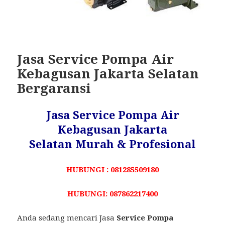
Jasa Service Pompa Air
Kebagusan Jakarta Selatan
Bergaransi
Jasa Service Pompa Air
Kebagusan Jakarta
Selatan Murah & Profesional
HUBUNGI : 081285509180
HUBUNGI: 087862217400
Anda sedang mencari Jasa
Service Pompa