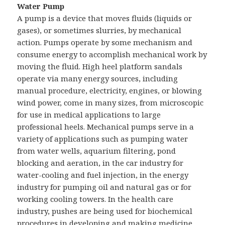
Water Pump
A pump is a device that moves fluids (liquids or
gases), or sometimes slurries, by mechanical
action. Pumps operate by some mechanism and
consume energy to accomplish mechanical work by
moving the fluid. High heel platform sandals
operate via many energy sources, including
manual procedure, electricity, engines, or blowing
wind power, come in many sizes, from microscopic
for use in medical applications to large
professional heels. Mechanical pumps serve in a
variety of applications such as pumping water
from water wells, aquarium filtering, pond
blocking and aeration, in the car industry for
water-cooling and fuel injection, in the energy
industry for pumping oil and natural gas or for
working cooling towers. In the health care
industry, pushes are being used for biochemical
procedures in developing and making medicine,