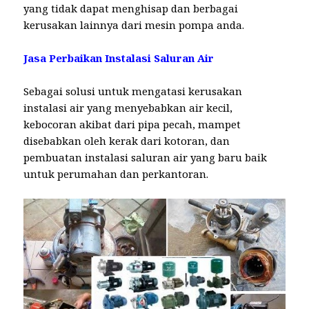
yang tidak dapat menghisap dan berbagai
kerusakan lainnya dari mesin pompa anda.
Jasa Perbaikan Instalasi Saluran Air
Sebagai solusi untuk mengatasi kerusakan
instalasi air yang menyebabkan air kecil,
kebocoran akibat dari pipa pecah, mampet
disebabkan oleh kerak dari kotoran, dan
pembuatan instalasi saluran air yang baru baik
untuk perumahan dan perkantoran.