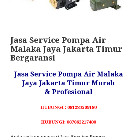
Jasa Service Pompa Air
Malaka Jaya Jakarta Timur
Bergaransi
Jasa Service Pompa Air Malaka
Jaya Jakarta Timur Murah
& Profesional
HUBUNGI : 081285509180
HUBUNGI: 087862217400
Anda sedang mencari Jasa
Service Pompa