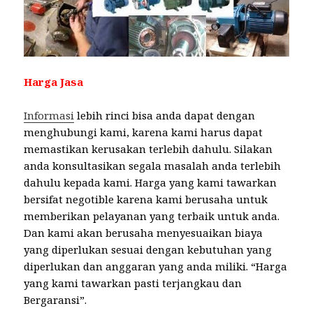
Harga Jasa
Informasi
lebih rinci bisa anda dapat dengan
menghubungi kami, karena kami harus dapat
memastikan kerusakan terlebih dahulu. Silakan
anda konsultasikan segala masalah anda terlebih
dahulu kepada kami. Harga yang kami tawarkan
bersifat negotible karena kami berusaha untuk
memberikan pelayanan yang terbaik untuk anda.
Dan kami akan berusaha menyesuaikan biaya
yang diperlukan sesuai dengan kebutuhan yang
diperlukan dan anggaran yang anda miliki. “Harga
yang kami tawarkan pasti terjangkau dan
Bergaransi”.