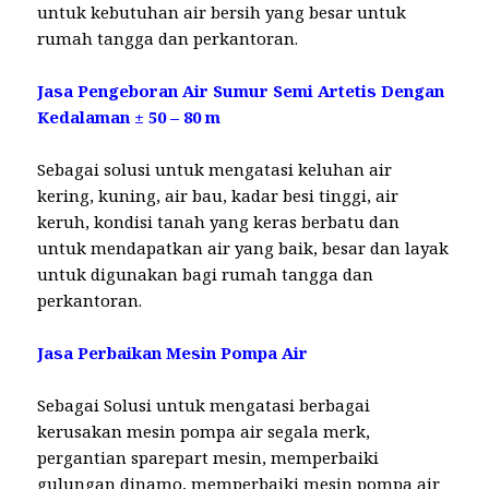
untuk kebutuhan air bersih yang besar untuk
rumah tangga dan perkantoran.
Jasa Pengeboran Air Sumur Semi Artetis Dengan
Kedalaman ± 50 – 80 m
Sebagai solusi untuk mengatasi keluhan air
kering, kuning, air bau, kadar besi tinggi, air
keruh, kondisi tanah yang keras berbatu dan
untuk mendapatkan air yang baik, besar dan layak
untuk digunakan bagi rumah tangga dan
perkantoran.
Jasa Perbaikan Mesin Pompa Air
Sebagai Solusi untuk mengatasi berbagai
kerusakan mesin pompa air segala merk,
pergantian sparepart mesin, memperbaiki
gulungan dinamo, memperbaiki mesin pompa air