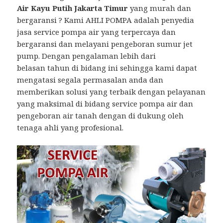
Air Kayu Putih Jakarta Timur
yang murah dan
bergaransi ? Kami AHLI POMPA adalah penyedia
jasa service pompa air yang terpercaya dan
bergaransi dan melayani pengeboran sumur jet
pump. Dengan pengalaman lebih dari
belasan tahun di bidang ini sehingga kami dapat
mengatasi segala permasalan anda dan
memberikan solusi yang terbaik dengan pelayanan
yang maksimal di bidang service pompa air dan
pengeboran air tanah dengan di dukung oleh
tenaga ahli yang profesional.