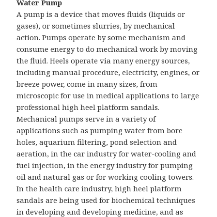
Water Pump
A pump is a device that moves fluids (liquids or
gases), or sometimes slurries, by mechanical
action. Pumps operate by some mechanism and
consume energy to do mechanical work by moving
the fluid. Heels operate via many energy sources,
including manual procedure, electricity, engines, or
breeze power, come in many sizes, from
microscopic for use in medical applications to large
professional high heel platform sandals.
Mechanical pumps serve in a variety of
applications such as pumping water from bore
holes, aquarium filtering, pond selection and
aeration, in the car industry for water-cooling and
fuel injection, in the energy industry for pumping
oil and natural gas or for working cooling towers.
In the health care industry, high heel platform
sandals are being used for biochemical techniques
in developing and developing medicine, and as