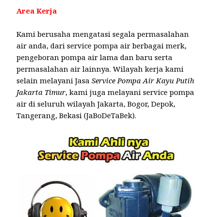
Area Kerja
Kami berusaha mengatasi segala permasalahan
air anda, dari service pompa air berbagai merk,
pengeboran pompa air lama dan baru serta
permasalahan air lainnya. Wilayah kerja kami
selain melayani Jasa
Service Pompa Air Kayu Putih
Jakarta Timur
, kami juga melayani service pompa
air di seluruh wilayah Jakarta, Bogor, Depok,
Tangerang, Bekasi (JaBoDeTaBek).