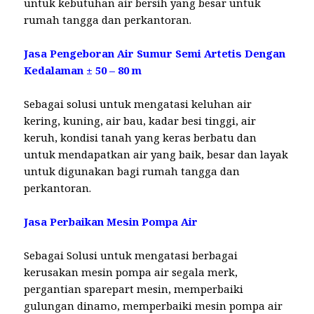
untuk kebutuhan air bersih yang besar untuk
rumah tangga dan perkantoran.
Jasa Pengeboran Air Sumur Semi Artetis Dengan
Kedalaman ± 50 – 80 m
Sebagai solusi untuk mengatasi keluhan air
kering, kuning, air bau, kadar besi tinggi, air
keruh, kondisi tanah yang keras berbatu dan
untuk mendapatkan air yang baik, besar dan layak
untuk digunakan bagi rumah tangga dan
perkantoran.
Jasa Perbaikan Mesin Pompa Air
Sebagai Solusi untuk mengatasi berbagai
kerusakan mesin pompa air segala merk,
pergantian sparepart mesin, memperbaiki
gulungan dinamo, memperbaiki mesin pompa air