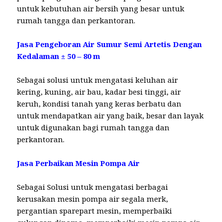
untuk kebutuhan air bersih yang besar untuk
rumah tangga dan perkantoran.
Jasa Pengeboran Air Sumur Semi Artetis Dengan
Kedalaman ± 50 – 80 m
Sebagai solusi untuk mengatasi keluhan air
kering, kuning, air bau, kadar besi tinggi, air
keruh, kondisi tanah yang keras berbatu dan
untuk mendapatkan air yang baik, besar dan layak
untuk digunakan bagi rumah tangga dan
perkantoran.
Jasa Perbaikan Mesin Pompa Air
Sebagai Solusi untuk mengatasi berbagai
kerusakan mesin pompa air segala merk,
pergantian sparepart mesin, memperbaiki