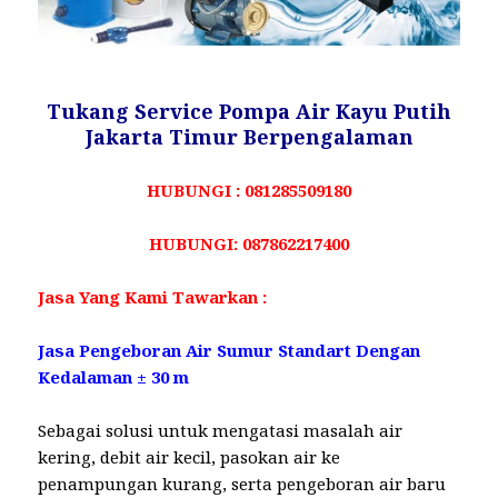
Tukang Service Pompa Air Kayu Putih
Jakarta Timur Berpengalaman
HUBUNGI : 081285509180
HUBUNGI: 087862217400
Jasa Yang Kami Tawarkan :
Jasa Pengeboran Air Sumur Standart Dengan
Kedalaman ± 30 m
Sebagai solusi untuk mengatasi masalah air
kering, debit air kecil, pasokan air ke
penampungan kurang, serta pengeboran air baru