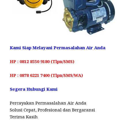
Kami Siap Melayani Permasalahan Air Anda
HP : 0812 8550 9180 (Tlpn/SMS)
HP : 0878 6221 7400 (Tlpn/SMS/WA)
Segera Hubungi Kami
Percayakan Permasalahan Air Anda
Solusi Cepat, Profesional dan Bergaransi
Terima Kasih