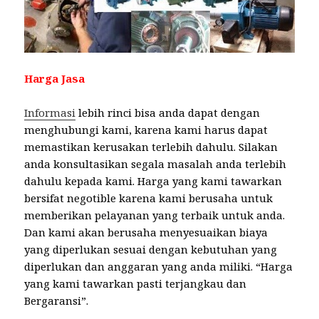
Harga Jasa
Informasi
lebih rinci bisa anda dapat dengan
menghubungi kami, karena kami harus dapat
memastikan kerusakan terlebih dahulu. Silakan
anda konsultasikan segala masalah anda terlebih
dahulu kepada kami. Harga yang kami tawarkan
bersifat negotible karena kami berusaha untuk
memberikan pelayanan yang terbaik untuk anda.
Dan kami akan berusaha menyesuaikan biaya
yang diperlukan sesuai dengan kebutuhan yang
diperlukan dan anggaran yang anda miliki. “Harga
yang kami tawarkan pasti terjangkau dan
Bergaransi”.