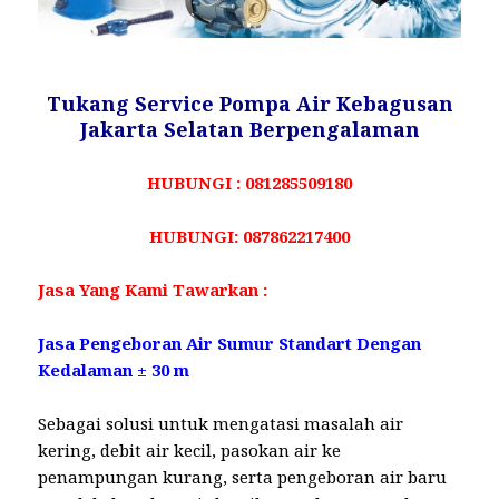
Tukang Service Pompa Air Kebagusan
Jakarta Selatan Berpengalaman
HUBUNGI : 081285509180
HUBUNGI: 087862217400
Jasa Yang Kami Tawarkan :
Jasa Pengeboran Air Sumur Standart Dengan
Kedalaman ± 30 m
Sebagai solusi untuk mengatasi masalah air
kering, debit air kecil, pasokan air ke
penampungan kurang, serta pengeboran air baru