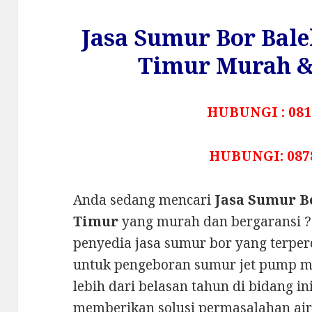
Jasa Sumur Bor Bal
Timur Murah &
HUBUNGI : 081
HUBUNGI: 087
Anda sedang mencari
Jasa Sumur B
Timur
yang murah dan bergaransi 
penyedia jasa sumur bor yang terper
untuk pengeboran sumur jet pump m
lebih dari belasan tahun di bidang i
memberikan solusi permasalahan ai