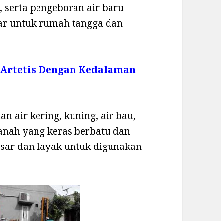
 serta pengeboran air baru
sar untuk rumah tangga dan
 Artetis Dengan Kedalaman
n air kering, kuning, air bau,
 tanah yang keras berbatu dan
esar dan layak untuk digunakan