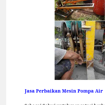
Jasa Perbaikan Mesin Pompa Air