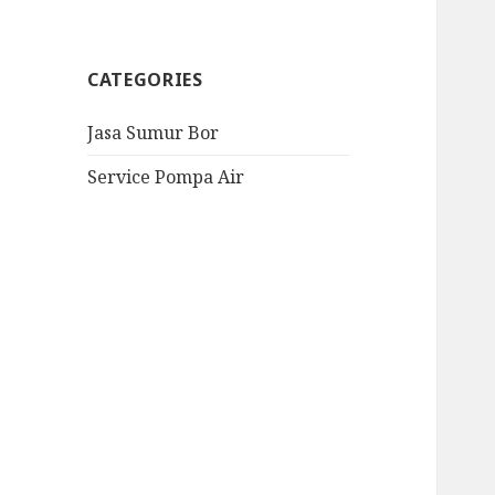
CATEGORIES
Jasa Sumur Bor
Service Pompa Air