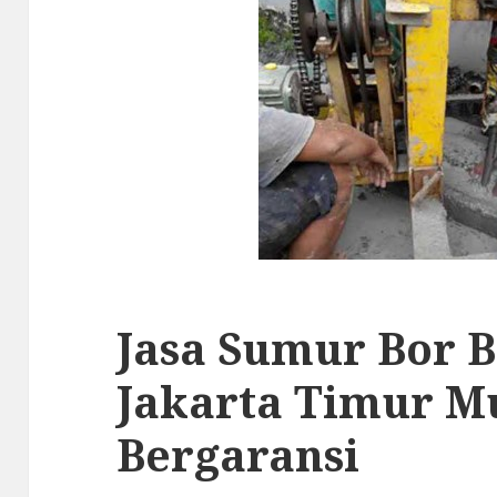
Jasa Sumur Bor 
Jakarta Timur M
Bergaransi