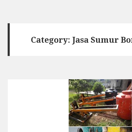
Category: Jasa Sumur Bo