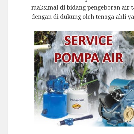
maksimal di bidang pengeboran air t
dengan di dukung oleh tenaga ahli ya