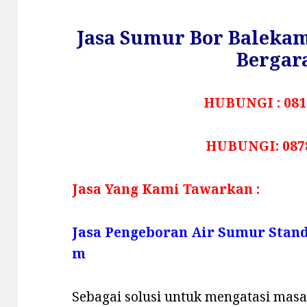
Jasa Sumur Bor Baleka
Bergar
HUBUNGI : 081
HUBUNGI: 087
Jasa Yang Kami Tawarkan :
Jasa Pengeboran Air Sumur Stan
m
Sebagai solusi untuk mengatasi masala