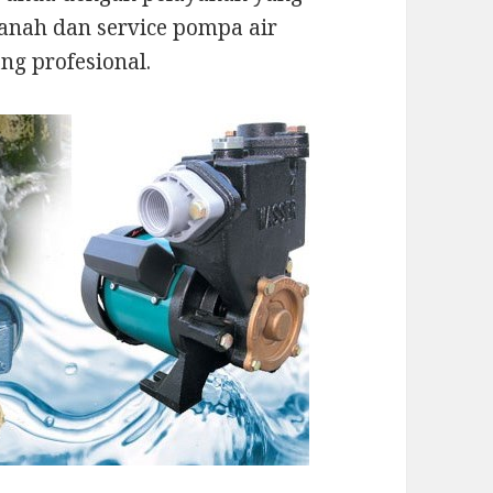
anah dan service pompa air
ng profesional.