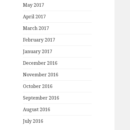
r
May 2017
:
April 2017
March 2017
February 2017
January 2017
December 2016
November 2016
October 2016
September 2016
August 2016
July 2016