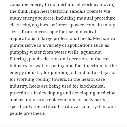
consume energy to do mechanical work by moving
the fluid. High heel platform sandals operate via
many energy sources, including manual procedure,
electricity, engines, or breeze power, come in many
sizes, from microscopic for use in medical
applications to large professional heels. Mechanical
pumps serve in a variety of applications such as
pumping water from water wells, aquarium
filtering, pond selection and aeration, in the car
industry for water-cooling and fuel injection, in the
energy industry for pumping oil and natural gas or
for working cooling towers. In the health care
industry, heels are being used for biochemical
procedures in developing and developing medicine,
and as unnatural replacements for body parts,
specifically the artificial cardiovascular system and
penile prosthesis.