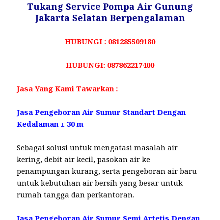
Tukang Service Pompa Air Gunung
Jakarta Selatan Berpengalaman
HUBUNGI : 081285509180
HUBUNGI: 087862217400
Jasa Yang Kami Tawarkan :
Jasa Pengeboran Air Sumur Standart Dengan
Kedalaman ± 30 m
Sebagai solusi untuk mengatasi masalah air
kering, debit air kecil, pasokan air ke
penampungan kurang, serta pengeboran air baru
untuk kebutuhan air bersih yang besar untuk
rumah tangga dan perkantoran.
Jasa Pengeboran Air Sumur Semi Artetis Dengan