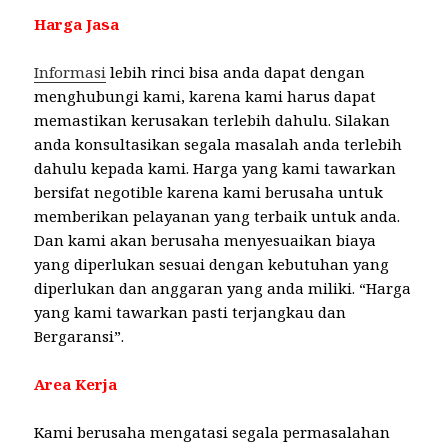
Harga Jasa
Informasi
lebih rinci bisa anda dapat dengan
menghubungi kami, karena kami harus dapat
memastikan kerusakan terlebih dahulu. Silakan
anda konsultasikan segala masalah anda terlebih
dahulu kepada kami. Harga yang kami tawarkan
bersifat negotible karena kami berusaha untuk
memberikan pelayanan yang terbaik untuk anda.
Dan kami akan berusaha menyesuaikan biaya
yang diperlukan sesuai dengan kebutuhan yang
diperlukan dan anggaran yang anda miliki. “Harga
yang kami tawarkan pasti terjangkau dan
Bergaransi”.
Area Kerja
Kami berusaha mengatasi segala permasalahan