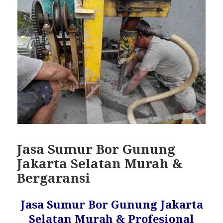
Jasa Sumur Bor Gunung
Jakarta Selatan Murah &
Bergaransi
Jasa Sumur Bor Gunung Jakarta
Selatan Murah & Profesional