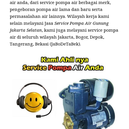
air anda, dari service pompa air berbagai merk,
pengeboran pompa air lama dan baru serta
permasalahan air lainnya. Wilayah kerja kami
selain melayani Jasa
Service Pompa Air Gunung
Jakarta Selatan
, kami juga melayani service pompa
air di seluruh wilayah Jakarta, Bogor, Depok,
Tangerang, Bekasi (JaBoDeTaBek).