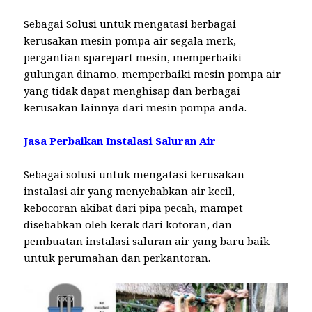
Sebagai Solusi untuk mengatasi berbagai
kerusakan mesin pompa air segala merk,
pergantian sparepart mesin, memperbaiki
gulungan dinamo, memperbaiki mesin pompa air
yang tidak dapat menghisap dan berbagai
kerusakan lainnya dari mesin pompa anda.
Jasa Perbaikan Instalasi Saluran Air
Sebagai solusi untuk mengatasi kerusakan
instalasi air yang menyebabkan air kecil,
kebocoran akibat dari pipa pecah, mampet
disebabkan oleh kerak dari kotoran, dan
pembuatan instalasi saluran air yang baru baik
untuk perumahan dan perkantoran.