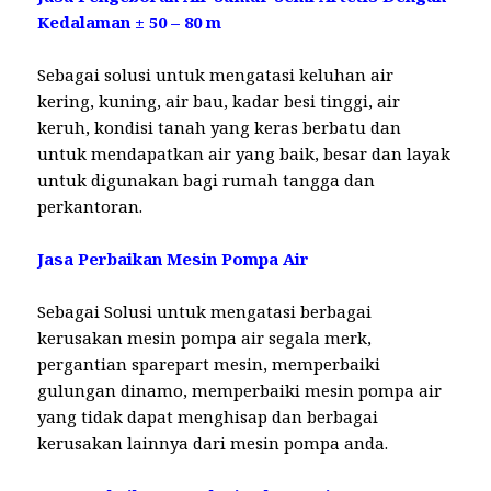
Kedalaman ± 50 – 80 m
Sebagai solusi untuk mengatasi keluhan air
kering, kuning, air bau, kadar besi tinggi, air
keruh, kondisi tanah yang keras berbatu dan
untuk mendapatkan air yang baik, besar dan layak
untuk digunakan bagi rumah tangga dan
perkantoran.
Jasa Perbaikan Mesin Pompa Air
Sebagai Solusi untuk mengatasi berbagai
kerusakan mesin pompa air segala merk,
pergantian sparepart mesin, memperbaiki
gulungan dinamo, memperbaiki mesin pompa air
yang tidak dapat menghisap dan berbagai
kerusakan lainnya dari mesin pompa anda.