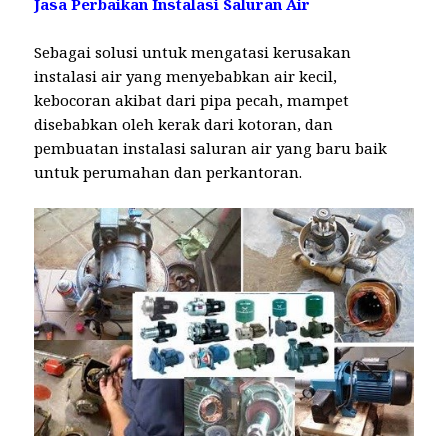
Jasa Perbaikan Instalasi Saluran Air
Sebagai solusi untuk mengatasi kerusakan
instalasi air yang menyebabkan air kecil,
kebocoran akibat dari pipa pecah, mampet
disebabkan oleh kerak dari kotoran, dan
pembuatan instalasi saluran air yang baru baik
untuk perumahan dan perkantoran.