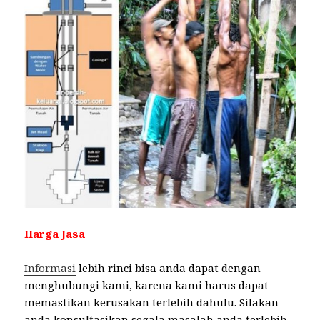
Harga Jasa
Informasi
lebih rinci bisa anda dapat dengan
menghubungi kami, karena kami harus dapat
memastikan kerusakan terlebih dahulu. Silakan
anda konsultasikan segala masalah anda terlebih