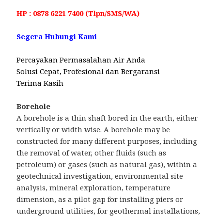
HP : 0878 6221 7400 (Tlpn/SMS/WA)
Segera Hubungi Kami
Percayakan Permasalahan Air Anda
Solusi Cepat, Profesional dan Bergaransi
Terima Kasih
Borehole
A borehole is a thin shaft bored in the earth, either
vertically or width wise. A borehole may be
constructed for many different purposes, including
the removal of water, other fluids (such as
petroleum) or gases (such as natural gas), within a
geotechnical investigation, environmental site
analysis, mineral exploration, temperature
dimension, as a pilot gap for installing piers or
underground utilities, for geothermal installations,