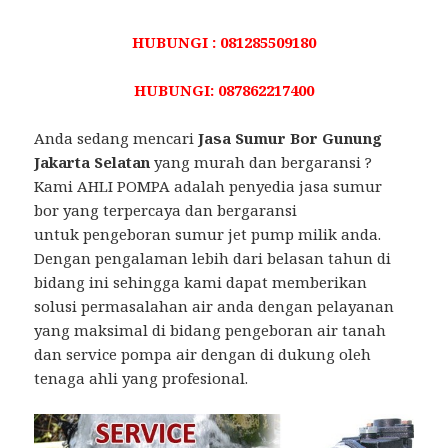
HUBUNGI : 081285509180
HUBUNGI: 087862217400
Anda sedang mencari
Jasa Sumur Bor Gunung
Jakarta Selatan
yang murah dan bergaransi ?
Kami AHLI POMPA adalah penyedia jasa sumur
bor yang terpercaya dan bergaransi
untuk pengeboran sumur jet pump milik anda.
Dengan pengalaman lebih dari belasan tahun di
bidang ini sehingga kami dapat memberikan
solusi permasalahan air anda dengan pelayanan
yang maksimal di bidang pengeboran air tanah
dan service pompa air dengan di dukung oleh
tenaga ahli yang profesional.