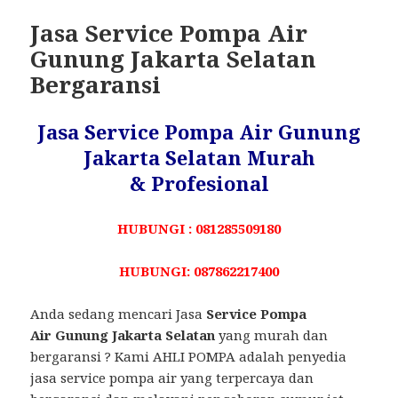
Jasa Service Pompa Air
Gunung Jakarta Selatan
Bergaransi
Jasa Service Pompa Air Gunung
Jakarta Selatan Murah
& Profesional
HUBUNGI : 081285509180
HUBUNGI: 087862217400
Anda sedang mencari Jasa
Service Pompa
Air Gunung Jakarta Selatan
yang murah dan
bergaransi ? Kami AHLI POMPA adalah penyedia
jasa service pompa air yang terpercaya dan