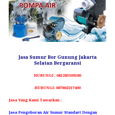
Jasa Sumur Bor Gunung Jakarta
Selatan Bergaransi
HUBUNGI : 081285509180
HUBUNGI: 087862217400
Jasa Yang Kami Tawarkan :
Jasa Pengeboran Air Sumur Standart Dengan