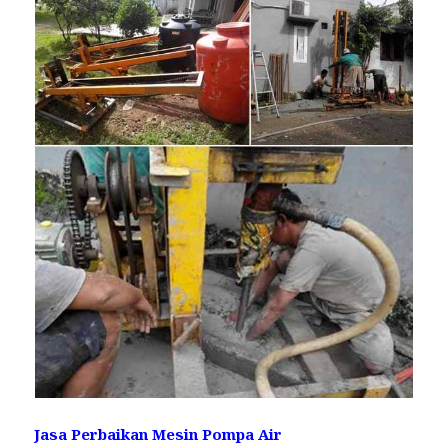
Jasa Perbaikan Mesin Pompa Air