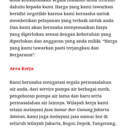
dahulu kepada kami. Harga yang kami tawarkan
bersifat negotible karena kami berusaha untuk
memberikan pelayanan yang terbaik untuk anda.
Dan kami akan berusaha menyesuaikan biaya
yang diperlukan sesuai dengan kebutuhan yang
diperlukan dan anggaran yang anda miliki. “Harga
yang kami tawarkan pasti terjangkau dan
Bergaransi”.
Area Kerja
Kami berusaha mengatasi segala permasalahan
air anda, dari service pompa air berbagai merk,
pengeboran pompa air lama dan baru serta
permasalahan air lainnya. Wilayah kerja kami
selain melayani
Jasa Sumur Bor Gunung Jakarta
Selatan
, kami juga melayani jasa sumur bor di
seluruh wilayah Jakarta, Bogor, Depok, Tangerang,