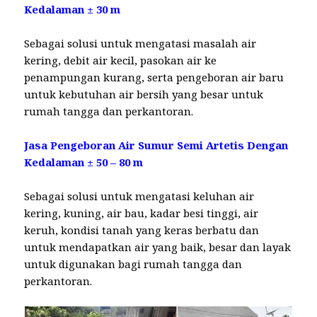
Kedalaman ± 30 m
Sebagai solusi untuk mengatasi masalah air
kering, debit air kecil, pasokan air ke
penampungan kurang, serta pengeboran air baru
untuk kebutuhan air bersih yang besar untuk
rumah tangga dan perkantoran.
Jasa Pengeboran Air Sumur Semi Artetis Dengan
Kedalaman ± 50 – 80 m
Sebagai solusi untuk mengatasi keluhan air
kering, kuning, air bau, kadar besi tinggi, air
keruh, kondisi tanah yang keras berbatu dan
untuk mendapatkan air yang baik, besar dan layak
untuk digunakan bagi rumah tangga dan
perkantoran.