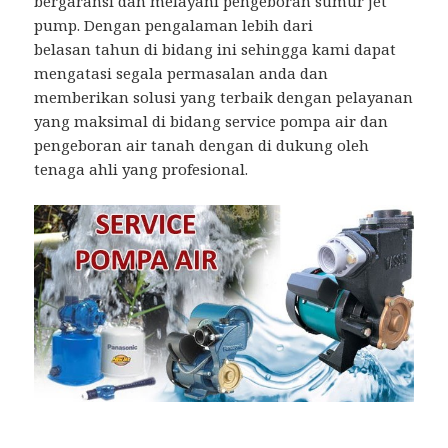
bergaransi dan melayani pengeboran sumur jet
pump. Dengan pengalaman lebih dari
belasan tahun di bidang ini sehingga kami dapat
mengatasi segala permasalan anda dan
memberikan solusi yang terbaik dengan pelayanan
yang maksimal di bidang service pompa air dan
pengeboran air tanah dengan di dukung oleh
tenaga ahli yang profesional.