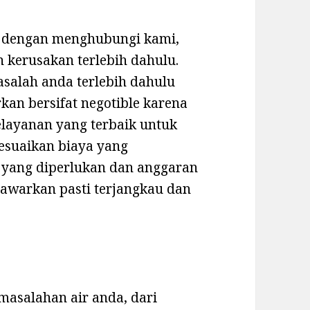
at dengan menghubungi kami,
 kerusakan terlebih dahulu.
asalah anda terlebih dahulu
an bersifat negotible karena
layanan yang terbaik untuk
esuaikan biaya yang
 yang diperlukan dan anggaran
tawarkan pasti terjangkau dan
masalahan air anda, dari