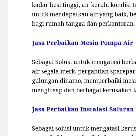
kadar besi tinggi, air keruh, kondisi
untuk mendapatkan air yang baik, b
bagi rumah tangga dan perkantoran.
Jasa Perbaikan Mesin Pompa Air
Sebagai Solusi untuk mengatasi ber
air segala merk, pergantian sparepa
gulungan dinamo, memperbaiki mesi
menghisap dan berbagai kerusakan l
Jasa Perbaikan Instalasi Saluran
Sebagai solusi untuk mengatasi kerus