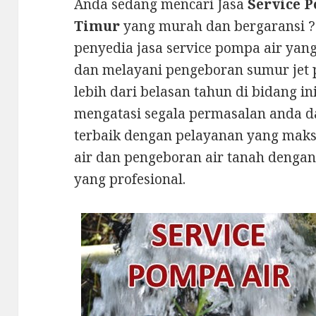
Anda sedang mencari Jasa
Service P
Timur
yang murah dan bergaransi 
penyedia jasa service pompa air yan
dan melayani pengeboran sumur jet
lebih dari belasan tahun di bidang i
mengatasi segala permasalan anda d
terbaik dengan pelayanan yang maks
air dan pengeboran air tanah dengan
yang profesional.