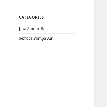
CATEGORIES
Jasa Sumur Bor
Service Pompa Air