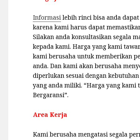
Informasi
lebih rinci bisa anda dap
karena kami harus dapat memastikan
Silakan anda konsultasikan segala m
kepada kami. Harga yang kami tawark
kami berusaha untuk memberikan pe
anda. Dan kami akan berusaha meny
diperlukan sesuai dengan kebutuhan
yang anda miliki. “Harga yang kami 
Bergaransi”.
Area Kerja
Kami berusaha mengatasi segala per