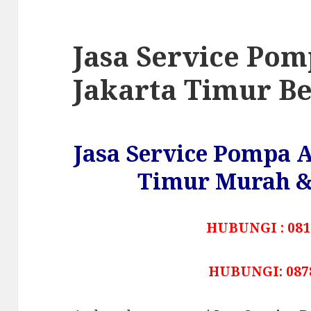
Jasa Service Pom
Jakarta Timur B
Jasa Service Pompa A
Timur Murah &
HUBUNGI : 081
HUBUNGI: 087