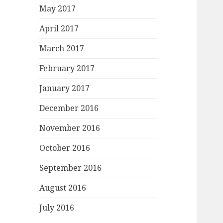
r
May 2017
:
April 2017
March 2017
February 2017
January 2017
December 2016
November 2016
October 2016
September 2016
August 2016
July 2016