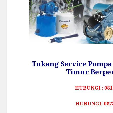
Tukang Service Pompa 
Timur Berpe
HUBUNGI : 081
HUBUNGI: 087