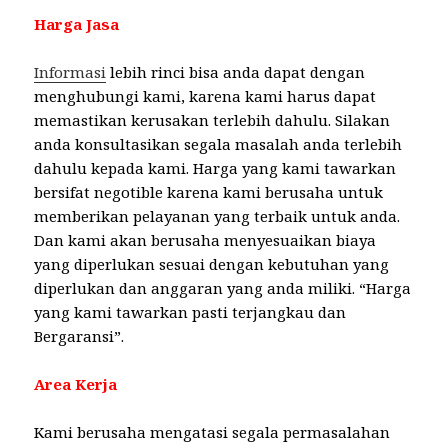
Harga Jasa
Informasi
lebih rinci bisa anda dapat dengan
menghubungi kami, karena kami harus dapat
memastikan kerusakan terlebih dahulu. Silakan
anda konsultasikan segala masalah anda terlebih
dahulu kepada kami. Harga yang kami tawarkan
bersifat negotible karena kami berusaha untuk
memberikan pelayanan yang terbaik untuk anda.
Dan kami akan berusaha menyesuaikan biaya
yang diperlukan sesuai dengan kebutuhan yang
diperlukan dan anggaran yang anda miliki. “Harga
yang kami tawarkan pasti terjangkau dan
Bergaransi”.
Area Kerja
Kami berusaha mengatasi segala permasalahan