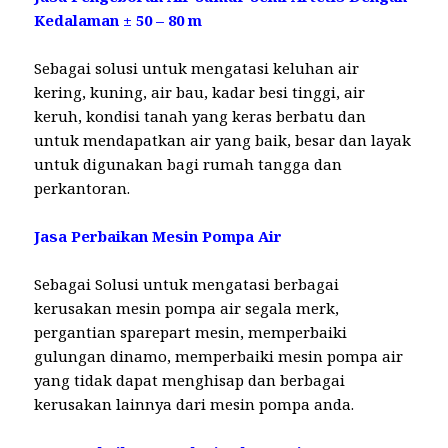
Kedalaman ± 50 – 80 m
Sebagai solusi untuk mengatasi keluhan air
kering, kuning, air bau, kadar besi tinggi, air
keruh, kondisi tanah yang keras berbatu dan
untuk mendapatkan air yang baik, besar dan layak
untuk digunakan bagi rumah tangga dan
perkantoran.
Jasa Perbaikan Mesin Pompa Air
Sebagai Solusi untuk mengatasi berbagai
kerusakan mesin pompa air segala merk,
pergantian sparepart mesin, memperbaiki
gulungan dinamo, memperbaiki mesin pompa air
yang tidak dapat menghisap dan berbagai
kerusakan lainnya dari mesin pompa anda.