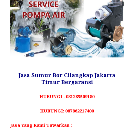
Jasa Sumur Bor Cilangkap Jakarta
Timur Bergaransi
HUBUNGI : 081285509180
HUBUNGI: 087862217400
Jasa Yang Kami Tawarkan :