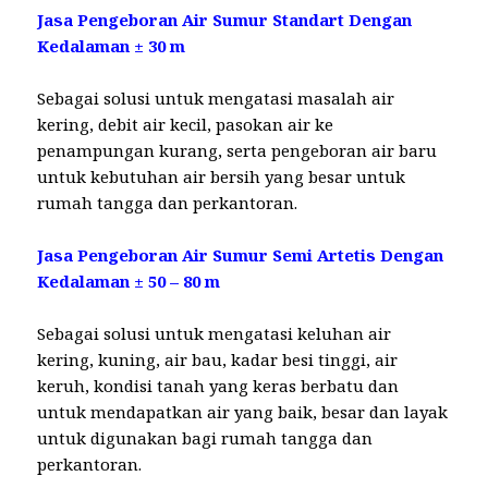
Jasa Pengeboran Air Sumur Standart Dengan
Kedalaman ± 30 m
Sebagai solusi untuk mengatasi masalah air
kering, debit air kecil, pasokan air ke
penampungan kurang, serta pengeboran air baru
untuk kebutuhan air bersih yang besar untuk
rumah tangga dan perkantoran.
Jasa Pengeboran Air Sumur Semi Artetis Dengan
Kedalaman ± 50 – 80 m
Sebagai solusi untuk mengatasi keluhan air
kering, kuning, air bau, kadar besi tinggi, air
keruh, kondisi tanah yang keras berbatu dan
untuk mendapatkan air yang baik, besar dan layak
untuk digunakan bagi rumah tangga dan
perkantoran.