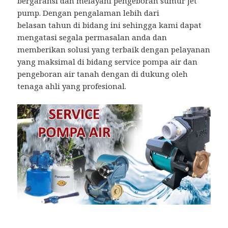
bergaransi dan melayani pengeboran sumur jet
pump. Dengan pengalaman lebih dari
belasan tahun di bidang ini sehingga kami dapat
mengatasi segala permasalan anda dan
memberikan solusi yang terbaik dengan pelayanan
yang maksimal di bidang service pompa air dan
pengeboran air tanah dengan di dukung oleh
tenaga ahli yang profesional.