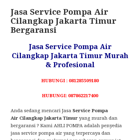
Jasa Service Pompa Air
Cilangkap Jakarta Timur
Bergaransi
Jasa Service Pompa Air
Cilangkap Jakarta Timur Murah
& Profesional
HUBUNGI : 081285509180
HUBUNGI: 087862217400
Anda sedang mencari Jasa
Service Pompa
Air Cilangkap Jakarta Timur
yang murah dan
bergaransi ? Kami AHLI POMPA adalah penyedia
jasa service pompa air yang terpercaya dan