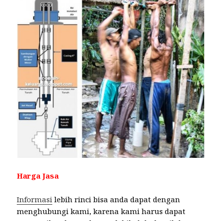
Harga Jasa
Informasi
lebih rinci bisa anda dapat dengan
menghubungi kami, karena kami harus dapat