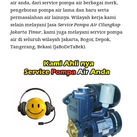
air anda, dari service pompa air berbagai merk,
pengeboran pompa air lama dan baru serta
permasalahan air lainnya. Wilayah kerja kami
selain melayani Jasa
Service Pompa Air Cilangkap
Jakarta Timur
, kami juga melayani service pompa
air di seluruh wilayah Jakarta, Bogor, Depok,
Tangerang, Bekasi (JaBoDeTaBek).