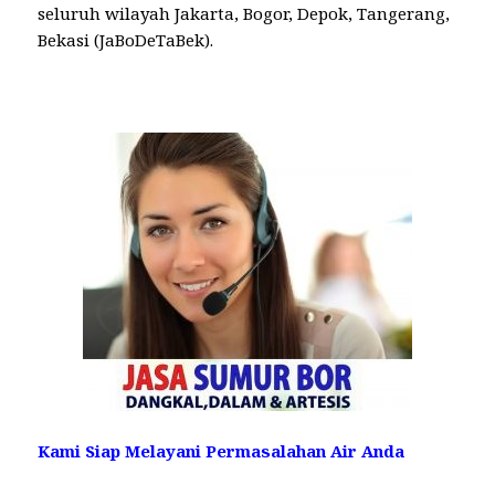
seluruh wilayah Jakarta, Bogor, Depok, Tangerang,
Bekasi (JaBoDeTaBek).
Kami Siap Melayani Permasalahan Air Anda