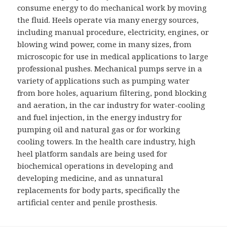
consume energy to do mechanical work by moving
the fluid. Heels operate via many energy sources,
including manual procedure, electricity, engines, or
blowing wind power, come in many sizes, from
microscopic for use in medical applications to large
professional pushes. Mechanical pumps serve in a
variety of applications such as pumping water
from bore holes, aquarium filtering, pond blocking
and aeration, in the car industry for water-cooling
and fuel injection, in the energy industry for
pumping oil and natural gas or for working
cooling towers. In the health care industry, high
heel platform sandals are being used for
biochemical operations in developing and
developing medicine, and as unnatural
replacements for body parts, specifically the
artificial center and penile prosthesis.