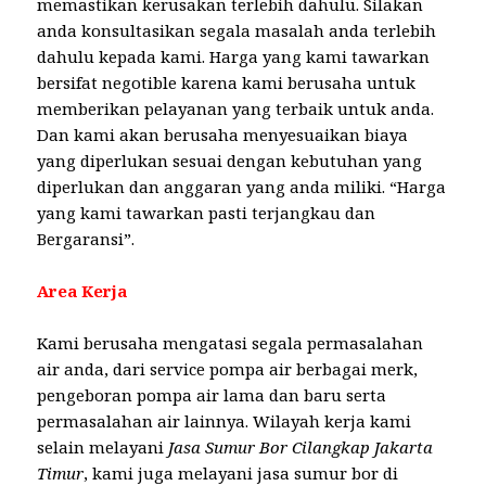
memastikan kerusakan terlebih dahulu. Silakan
anda konsultasikan segala masalah anda terlebih
dahulu kepada kami. Harga yang kami tawarkan
bersifat negotible karena kami berusaha untuk
memberikan pelayanan yang terbaik untuk anda.
Dan kami akan berusaha menyesuaikan biaya
yang diperlukan sesuai dengan kebutuhan yang
diperlukan dan anggaran yang anda miliki. “Harga
yang kami tawarkan pasti terjangkau dan
Bergaransi”.
Area Kerja
Kami berusaha mengatasi segala permasalahan
air anda, dari service pompa air berbagai merk,
pengeboran pompa air lama dan baru serta
permasalahan air lainnya. Wilayah kerja kami
selain melayani
Jasa Sumur Bor Cilangkap Jakarta
Timur
, kami juga melayani jasa sumur bor di