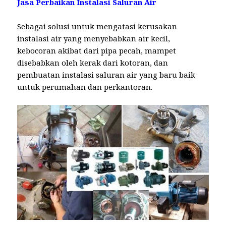
Jasa Perbaikan Instalasi Saluran Air
Sebagai solusi untuk mengatasi kerusakan
instalasi air yang menyebabkan air kecil,
kebocoran akibat dari pipa pecah, mampet
disebabkan oleh kerak dari kotoran, dan
pembuatan instalasi saluran air yang baru baik
untuk perumahan dan perkantoran.