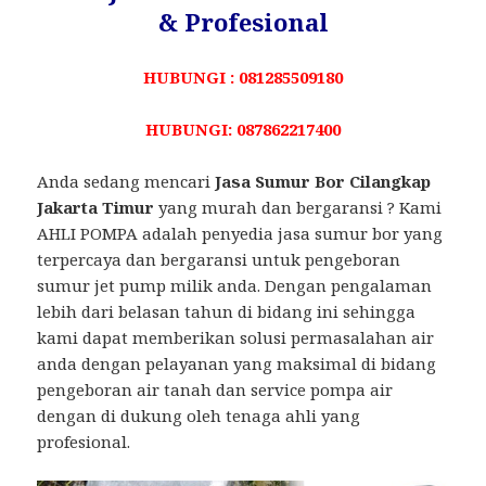
& Profesional
HUBUNGI : 081285509180
HUBUNGI: 087862217400
Anda sedang mencari
Jasa Sumur Bor Cilangkap
Jakarta Timur
yang murah dan bergaransi ? Kami
AHLI POMPA adalah penyedia jasa sumur bor yang
terpercaya dan bergaransi untuk pengeboran
sumur jet pump milik anda. Dengan pengalaman
lebih dari belasan tahun di bidang ini sehingga
kami dapat memberikan solusi permasalahan air
anda dengan pelayanan yang maksimal di bidang
pengeboran air tanah dan service pompa air
dengan di dukung oleh tenaga ahli yang
profesional.