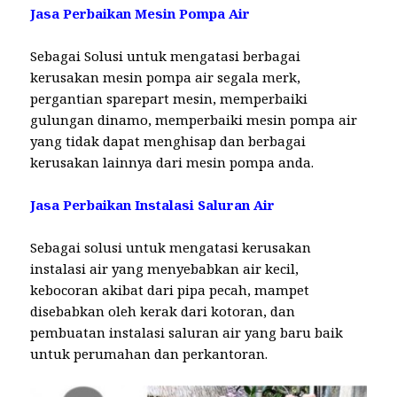
Jasa Perbaikan Mesin Pompa Air
Sebagai Solusi untuk mengatasi berbagai
kerusakan mesin pompa air segala merk,
pergantian sparepart mesin, memperbaiki
gulungan dinamo, memperbaiki mesin pompa air
yang tidak dapat menghisap dan berbagai
kerusakan lainnya dari mesin pompa anda.
Jasa Perbaikan Instalasi Saluran Air
Sebagai solusi untuk mengatasi kerusakan
instalasi air yang menyebabkan air kecil,
kebocoran akibat dari pipa pecah, mampet
disebabkan oleh kerak dari kotoran, dan
pembuatan instalasi saluran air yang baru baik
untuk perumahan dan perkantoran.