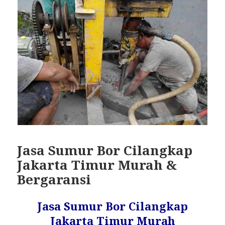
Jasa Sumur Bor Cilangkap
Jakarta Timur Murah &
Bergaransi
Jasa Sumur Bor Cilangkap
Jakarta Timur Murah