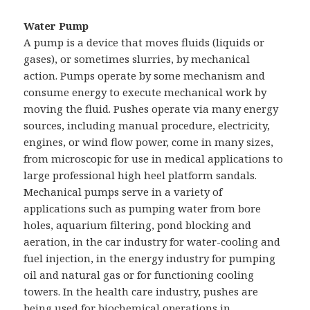
Water Pump
A pump is a device that moves fluids (liquids or
gases), or sometimes slurries, by mechanical
action. Pumps operate by some mechanism and
consume energy to execute mechanical work by
moving the fluid. Pushes operate via many energy
sources, including manual procedure, electricity,
engines, or wind flow power, come in many sizes,
from microscopic for use in medical applications to
large professional high heel platform sandals.
Mechanical pumps serve in a variety of
applications such as pumping water from bore
holes, aquarium filtering, pond blocking and
aeration, in the car industry for water-cooling and
fuel injection, in the energy industry for pumping
oil and natural gas or for functioning cooling
towers. In the health care industry, pushes are
being used for biochemical operations in