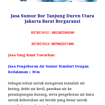
Jasa Sumur Bor Tanjung Duren Utara
Jakarta Barat Bergaransi
HUBUNGI : 081285509180
HUBUNGI: 087862217400
Jasa Yang Kami Tawarkan :
Jasa Pengeboran Air Sumur Standart Dengan
Kedalaman ± 30 m
Sebagai solusi untuk mengatasi masalah air
kering, debit air kecil, pasokan air ke
penampungan kurang, serta pengeboran air baru
untuk kebutuhan air bersih yang besar untuk