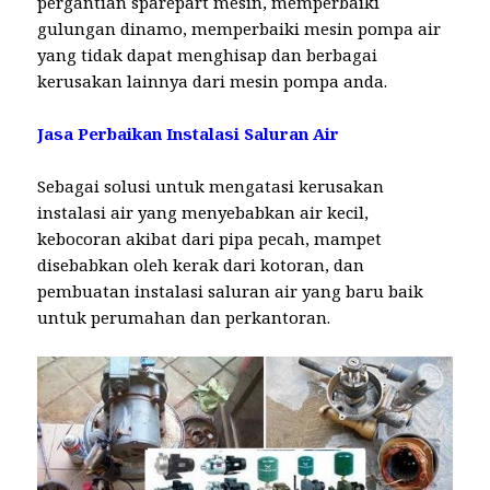
pergantian sparepart mesin, memperbaiki
gulungan dinamo, memperbaiki mesin pompa air
yang tidak dapat menghisap dan berbagai
kerusakan lainnya dari mesin pompa anda.
Jasa Perbaikan Instalasi Saluran Air
Sebagai solusi untuk mengatasi kerusakan
instalasi air yang menyebabkan air kecil,
kebocoran akibat dari pipa pecah, mampet
disebabkan oleh kerak dari kotoran, dan
pembuatan instalasi saluran air yang baru baik
untuk perumahan dan perkantoran.