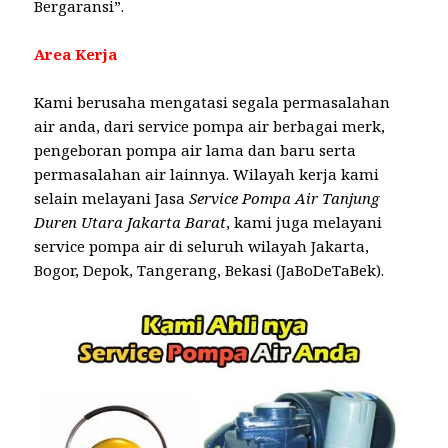
Bergaransi”.
Area Kerja
Kami berusaha mengatasi segala permasalahan
air anda, dari service pompa air berbagai merk,
pengeboran pompa air lama dan baru serta
permasalahan air lainnya. Wilayah kerja kami
selain melayani Jasa
Service Pompa Air Tanjung
Duren Utara Jakarta Barat
, kami juga melayani
service pompa air di seluruh wilayah Jakarta,
Bogor, Depok, Tangerang, Bekasi (JaBoDeTaBek).