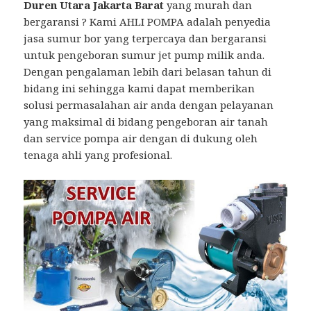
Duren Utara Jakarta Barat
yang murah dan
bergaransi ? Kami AHLI POMPA adalah penyedia
jasa sumur bor yang terpercaya dan bergaransi
untuk pengeboran sumur jet pump milik anda.
Dengan pengalaman lebih dari belasan tahun di
bidang ini sehingga kami dapat memberikan
solusi permasalahan air anda dengan pelayanan
yang maksimal di bidang pengeboran air tanah
dan service pompa air dengan di dukung oleh
tenaga ahli yang profesional.