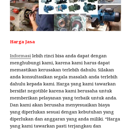
Harga Jasa
Informasi
lebih rinci bisa anda dapat dengan
menghubungi kami, karena kami harus dapat
memastikan kerusakan terlebih dahulu. Silakan
anda konsultasikan segala masalah anda terlebih
dahulu kepada kami. Harga yang kami tawarkan
bersifat negotible karena kami berusaha untuk
memberikan pelayanan yang terbaik untuk anda.
Dan kami akan berusaha menyesuaikan biaya
yang diperlukan sesuai dengan kebutuhan yang
diperlukan dan anggaran yang anda miliki. “Harga
yang kami tawarkan pasti terjangkau dan