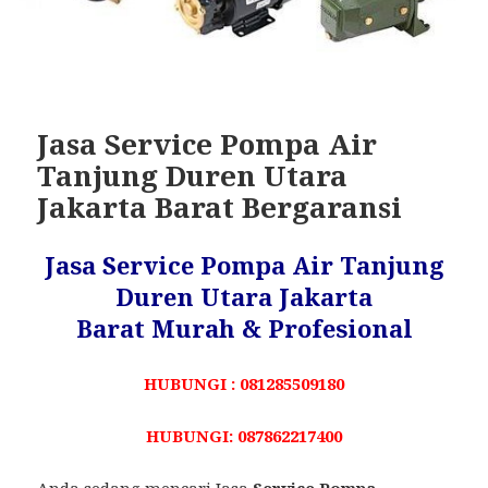
Jasa Service Pompa Air
Tanjung Duren Utara
Jakarta Barat Bergaransi
Jasa Service Pompa Air Tanjung
Duren Utara Jakarta
Barat Murah & Profesional
HUBUNGI : 081285509180
HUBUNGI: 087862217400