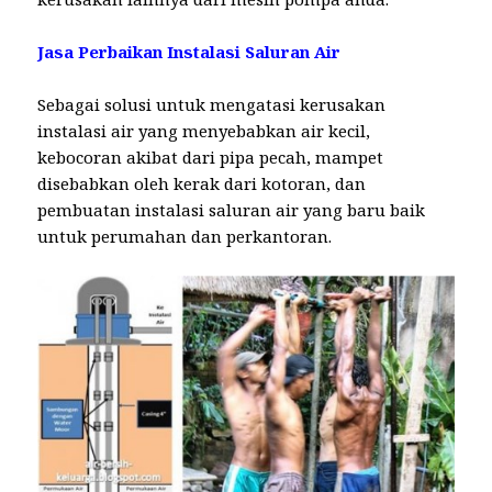
Jasa Perbaikan Instalasi Saluran Air
Sebagai solusi untuk mengatasi kerusakan
instalasi air yang menyebabkan air kecil,
kebocoran akibat dari pipa pecah, mampet
disebabkan oleh kerak dari kotoran, dan
pembuatan instalasi saluran air yang baru baik
untuk perumahan dan perkantoran.