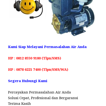
Kami Siap Melayani Permasalahan Air Anda
HP : 0812 8550 9180 (Tlpn/SMS)
HP : 0878 6221 7400 (Tlpn/SMS/WA)
Segera Hubungi Kami
Percayakan Permasalahan Air Anda
Solusi Cepat, Profesional dan Bergaransi
Terima Kasih