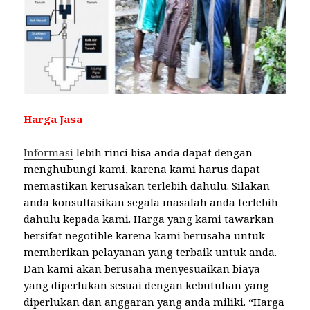
Harga Jasa
Informasi
lebih rinci bisa anda dapat dengan
menghubungi kami, karena kami harus dapat
memastikan kerusakan terlebih dahulu. Silakan
anda konsultasikan segala masalah anda terlebih
dahulu kepada kami. Harga yang kami tawarkan
bersifat negotible karena kami berusaha untuk
memberikan pelayanan yang terbaik untuk anda.
Dan kami akan berusaha menyesuaikan biaya
yang diperlukan sesuai dengan kebutuhan yang
diperlukan dan anggaran yang anda miliki. “Harga