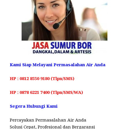
Kami Siap Melayani Permasalahan Air Anda
HP : 0812 8550 9180 (Tlpn/SMS)
HP : 0878 6221 7400 (Tlpn/SMS/WA)
Segera Hubungi Kami
Percayakan Permasalahan Air Anda
Solusi Cepat, Profesional dan Bergaransi