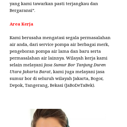
yang kami tawarkan pasti terjangkau dan
Bergaransi”.
Area Kerja
Kami berusaha mengatasi segala permasalahan
air anda, dari service pompa air berbagai merk,
pengeboran pompa air lama dan baru serta
permasalahan air lainnya. Wilayah kerja kami
selain melayani
Jasa Sumur Bor Tanjung Duren
Utara Jakarta Barat
, kami juga melayani jasa
sumur bor di seluruh wilayah Jakarta, Bogor,
Depok, Tangerang, Bekasi (JaBoDeTaBek).