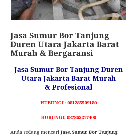
Jasa Sumur Bor Tanjung
Duren Utara Jakarta Barat
Murah & Bergaransi
Jasa Sumur Bor Tanjung Duren
Utara Jakarta Barat Murah
& Profesional
HUBUNGI : 081285509180
HUBUNGI: 087862217400
Anda sedang mencari
Jasa Sumur Bor Tanjung