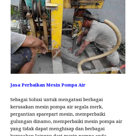
Jasa Perbaikan Mesin Pompa Air
Sebagai Solusi untuk mengatasi berbagai
kerusakan mesin pompa air segala merk,
pergantian sparepart mesin, memperbaiki
gulungan dinamo, memperbaiki mesin pompa air
yang tidak dapat menghisap dan berbagai
kerusakan lainnya dari mesin pompa anda.