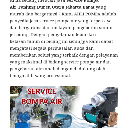
Anda sedang mencari Jasa
Service Pompa
Air Tanjung Duren Utara Jakarta Barat
yang
murah dan bergaransi ? Kami AHLI POMPA adalah
penyedia jasa service pompa air yang terpercaya
dan bergaransi dan melayani pengeboran sumur
jet pump. Dengan pengalaman lebih dari
belasan tahun di bidang ini sehingga kami dapat
mengatasi segala permasalan anda dan
memberikan solusi yang terbaik dengan pelayanan
yang maksimal di bidang service pompa air dan
pengeboran air tanah dengan di dukung oleh
tenaga ahli yang profesional.