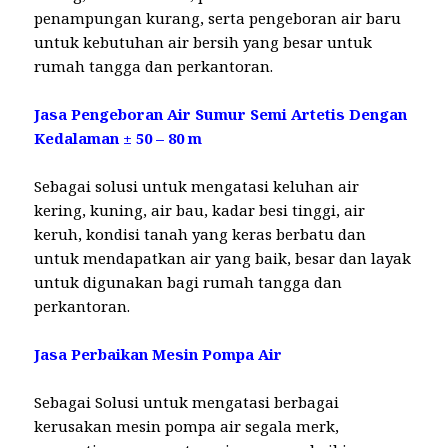
penampungan kurang, serta pengeboran air baru
untuk kebutuhan air bersih yang besar untuk
rumah tangga dan perkantoran.
Jasa Pengeboran Air Sumur Semi Artetis Dengan
Kedalaman ± 50 – 80 m
Sebagai solusi untuk mengatasi keluhan air
kering, kuning, air bau, kadar besi tinggi, air
keruh, kondisi tanah yang keras berbatu dan
untuk mendapatkan air yang baik, besar dan layak
untuk digunakan bagi rumah tangga dan
perkantoran.
Jasa Perbaikan Mesin Pompa Air
Sebagai Solusi untuk mengatasi berbagai
kerusakan mesin pompa air segala merk,