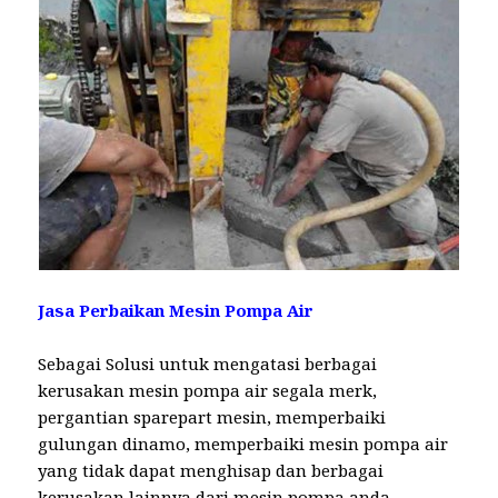
Jasa Perbaikan Mesin Pompa Air
Sebagai Solusi untuk mengatasi berbagai
kerusakan mesin pompa air segala merk,
pergantian sparepart mesin, memperbaiki
gulungan dinamo, memperbaiki mesin pompa air
yang tidak dapat menghisap dan berbagai
kerusakan lainnya dari mesin pompa anda.