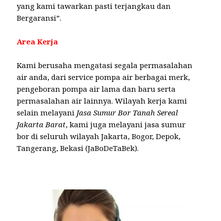
yang kami tawarkan pasti terjangkau dan
Bergaransi”.
Area Kerja
Kami berusaha mengatasi segala permasalahan
air anda, dari service pompa air berbagai merk,
pengeboran pompa air lama dan baru serta
permasalahan air lainnya. Wilayah kerja kami
selain melayani
Jasa Sumur Bor Tanah Sereal
Jakarta Barat
, kami juga melayani jasa sumur
bor di seluruh wilayah Jakarta, Bogor, Depok,
Tangerang, Bekasi (JaBoDeTaBek).