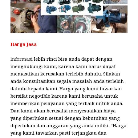
Harga Jasa
Informasi
lebih rinci bisa anda dapat dengan
menghubungi kami, karena kami harus dapat
memastikan kerusakan terlebih dahulu. Silakan
anda konsultasikan segala masalah anda terlebih
dahulu kepada kami. Harga yang kami tawarkan
bersifat negotible karena kami berusaha untuk
memberikan pelayanan yang terbaik untuk anda.
Dan kami akan berusaha menyesuaikan biaya
yang diperlukan sesuai dengan kebutuhan yang
diperlukan dan anggaran yang anda miliki. “Harga
yang kami tawarkan pasti terjangkau dan