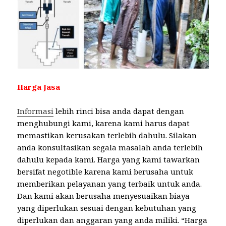
Harga Jasa
Informasi
lebih rinci bisa anda dapat dengan
menghubungi kami, karena kami harus dapat
memastikan kerusakan terlebih dahulu. Silakan
anda konsultasikan segala masalah anda terlebih
dahulu kepada kami. Harga yang kami tawarkan
bersifat negotible karena kami berusaha untuk
memberikan pelayanan yang terbaik untuk anda.
Dan kami akan berusaha menyesuaikan biaya
yang diperlukan sesuai dengan kebutuhan yang
diperlukan dan anggaran yang anda miliki. “Harga