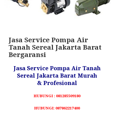
Jasa Service Pompa Air
Tanah Sereal Jakarta Barat
Bergaransi
Jasa Service Pompa Air Tanah
Sereal Jakarta Barat Murah
& Profesional
HUBUNGI : 081285509180
HUBUNGI: 087862217400