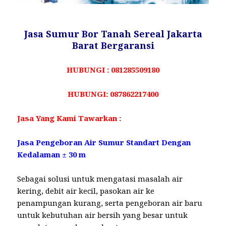
Jasa Sumur Bor Tanah Sereal Jakarta
Barat Bergaransi
HUBUNGI : 081285509180
HUBUNGI: 087862217400
Jasa Yang Kami Tawarkan :
Jasa Pengeboran Air Sumur Standart Dengan
Kedalaman ± 30 m
Sebagai solusi untuk mengatasi masalah air
kering, debit air kecil, pasokan air ke
penampungan kurang, serta pengeboran air baru
untuk kebutuhan air bersih yang besar untuk