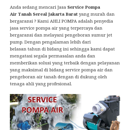
Anda sedang mencari Jasa
Service Pompa
Air Tanah Sereal Jakarta Barat
yang murah dan
bergaransi ? Kami AHLI POMPA adalah penyedia
jasa service pompa air yang terpercaya dan
bergaransi dan melayani pengeboran sumur jet
pump. Dengan pengalaman lebih dari
belasan tahun di bidang ini sehingga kami dapat
mengatasi segala permasalan anda dan
memberikan solusi yang terbaik dengan pelayanan
yang maksimal di bidang service pompa air dan
pengeboran air tanah dengan di dukung oleh
tenaga ahli yang profesional.