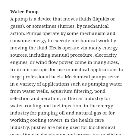
Water Pump
A pump is a device that moves fluids (liquids or
gases), or sometimes slurries, by mechanical
action. Pumps operate by some mechanism and
consume energy to execute mechanical work by
moving the fluid. Heels operate via many energy
sources, including manual procedure, electricity,
engines, or wind flow power, come in many sizes,
from microscopic for use in medical applications to
large professional heels. Mechanical pumps serve
in a variety of applications such as pumping water
from water wells, aquarium filtering, pond
selection and aeration, in the car industry for
water-cooling and fuel injection, in the energy
industry for pumping oil and natural gas or for
working cooling towers. In the health care
industry, pushes are being used for biochemical
operations in developing and processing medicine,