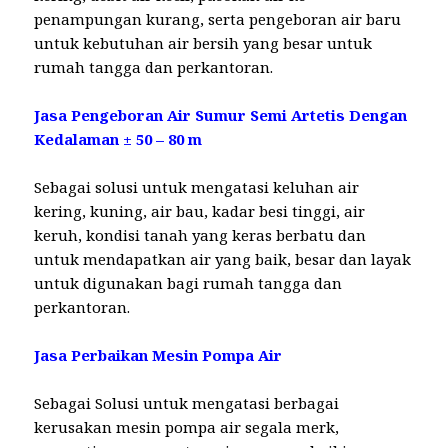
penampungan kurang, serta pengeboran air baru
untuk kebutuhan air bersih yang besar untuk
rumah tangga dan perkantoran.
Jasa Pengeboran Air Sumur Semi Artetis Dengan
Kedalaman ± 50 – 80 m
Sebagai solusi untuk mengatasi keluhan air
kering, kuning, air bau, kadar besi tinggi, air
keruh, kondisi tanah yang keras berbatu dan
untuk mendapatkan air yang baik, besar dan layak
untuk digunakan bagi rumah tangga dan
perkantoran.
Jasa Perbaikan Mesin Pompa Air
Sebagai Solusi untuk mengatasi berbagai
kerusakan mesin pompa air segala merk,