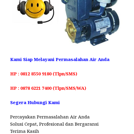
Kami Siap Melayani Permasalahan Air Anda
HP : 0812 8550 9180 (Tlpn/SMS)
HP : 0878 6221 7400 (Tlpn/SMS/WA)
Segera Hubungi Kami
Percayakan Permasalahan Air Anda
Solusi Cepat, Profesional dan Bergaransi
Terima Kasih