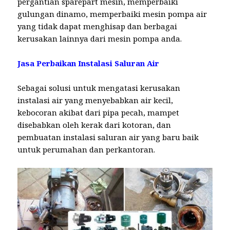
pergantian sparepart mesin, memperbaiki
gulungan dinamo, memperbaiki mesin pompa air
yang tidak dapat menghisap dan berbagai
kerusakan lainnya dari mesin pompa anda.
Jasa Perbaikan Instalasi Saluran Air
Sebagai solusi untuk mengatasi kerusakan
instalasi air yang menyebabkan air kecil,
kebocoran akibat dari pipa pecah, mampet
disebabkan oleh kerak dari kotoran, dan
pembuatan instalasi saluran air yang baru baik
untuk perumahan dan perkantoran.