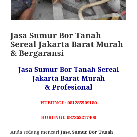
Jasa Sumur Bor Tanah
Sereal Jakarta Barat Murah
& Bergaransi
Jasa Sumur Bor Tanah Sereal
Jakarta Barat Murah
& Profesional
HUBUNGI : 081285509180
HUBUNGI: 087862217400
Anda sedang mencari
Jasa Sumur Bor Tanah