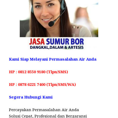
Kami Siap Melayani Permasalahan Air Anda
HP : 0812 8550 9180 (Tlpn/SMS)
HP : 0878 6221 7400 (Tlpn/SMS/WA)
Segera Hubungi Kami
Percayakan Permasalahan Air Anda
Solusi Cepat, Profesional dan Bergaransi