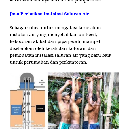
Jasa Perbaikan Instalasi Saluran Air
Sebagai solusi untuk mengatasi kerusakan
instalasi air yang menyebabkan air kecil,
kebocoran akibat dari pipa pecah, mampet
disebabkan oleh kerak dari kotoran, dan
pembuatan instalasi saluran air yang baru baik
untuk perumahan dan perkantoran.