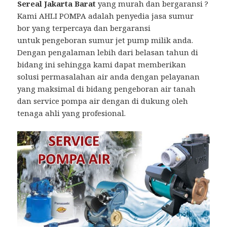
Sereal Jakarta Barat
yang murah dan bergaransi ?
Kami AHLI POMPA adalah penyedia jasa sumur
bor yang terpercaya dan bergaransi
untuk pengeboran sumur jet pump milik anda.
Dengan pengalaman lebih dari belasan tahun di
bidang ini sehingga kami dapat memberikan
solusi permasalahan air anda dengan pelayanan
yang maksimal di bidang pengeboran air tanah
dan service pompa air dengan di dukung oleh
tenaga ahli yang profesional.