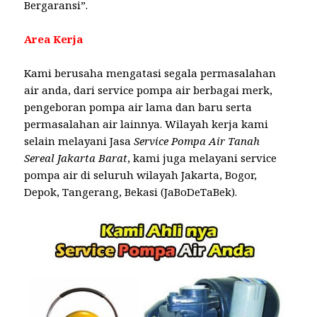
Bergaransi”.
Area Kerja
Kami berusaha mengatasi segala permasalahan
air anda, dari service pompa air berbagai merk,
pengeboran pompa air lama dan baru serta
permasalahan air lainnya. Wilayah kerja kami
selain melayani Jasa
Service Pompa Air Tanah
Sereal Jakarta Barat
, kami juga melayani service
pompa air di seluruh wilayah Jakarta, Bogor,
Depok, Tangerang, Bekasi (JaBoDeTaBek).