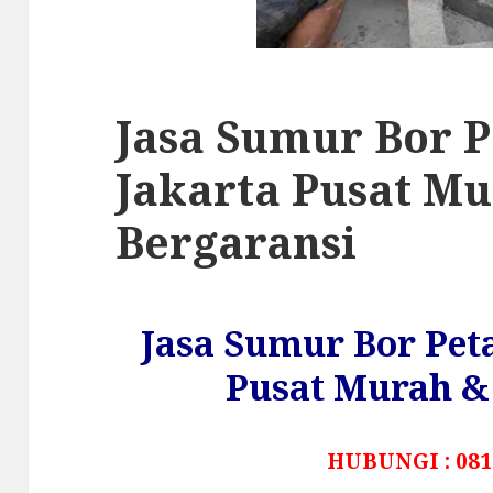
Jasa Sumur Bor 
Jakarta Pusat M
Bergaransi
Jasa Sumur Bor Pe
Pusat Murah & 
HUBUNGI : 081