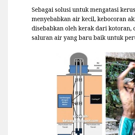
Sebagai solusi untuk mengatasi kerus
menyebabkan air kecil, kebocoran ak
disebabkan oleh kerak dari kotoran,
saluran air yang baru baik untuk p