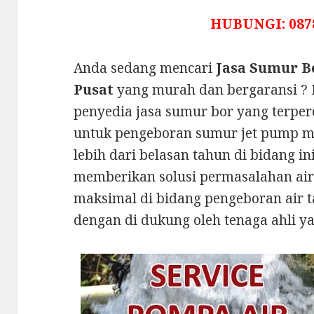
HUBUNGI: 087
Anda sedang mencari
Jasa Sumur B
Pusat
yang murah dan bergaransi ?
penyedia jasa sumur bor yang terper
untuk pengeboran sumur jet pump m
lebih dari belasan tahun di bidang i
memberikan solusi permasalahan ai
maksimal di bidang pengeboran air t
dengan di dukung oleh tenaga ahli ya