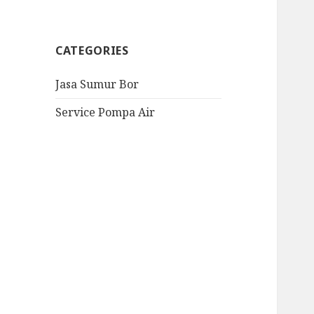
CATEGORIES
Jasa Sumur Bor
Service Pompa Air