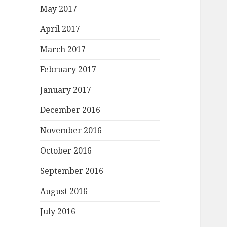
r
May 2017
:
April 2017
March 2017
February 2017
January 2017
December 2016
November 2016
October 2016
September 2016
August 2016
July 2016