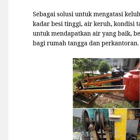
Sebagai solusi untuk mengatasi keluha
kadar besi tinggi, air keruh, kondisi
untuk mendapatkan air yang baik, b
bagi rumah tangga dan perkantoran.