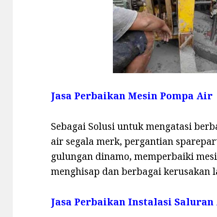
Jasa Perbaikan Mesin Pompa Air
Sebagai Solusi untuk mengatasi ber
air segala merk, pergantian sparepa
gulungan dinamo, memperbaiki mesi
menghisap dan berbagai kerusakan l
Jasa Perbaikan Instalasi Saluran