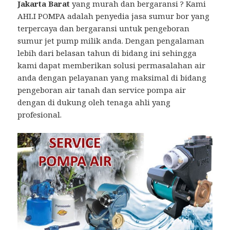
Jakarta Barat
yang murah dan bergaransi ? Kami
AHLI POMPA adalah penyedia jasa sumur bor yang
terpercaya dan bergaransi untuk pengeboran
sumur jet pump milik anda. Dengan pengalaman
lebih dari belasan tahun di bidang ini sehingga
kami dapat memberikan solusi permasalahan air
anda dengan pelayanan yang maksimal di bidang
pengeboran air tanah dan service pompa air
dengan di dukung oleh tenaga ahli yang
profesional.