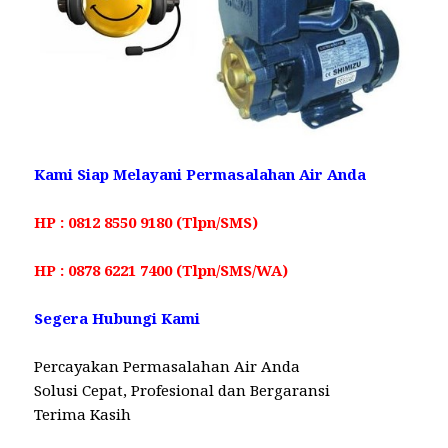
Kami Siap Melayani Permasalahan Air Anda
HP : 0812 8550 9180 (Tlpn/SMS)
HP : 0878 6221 7400 (Tlpn/SMS/WA)
Segera Hubungi Kami
Percayakan Permasalahan Air Anda
Solusi Cepat, Profesional dan Bergaransi
Terima Kasih