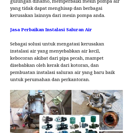
gulungan dinamo, memperbaiki mesin pompa air
yang tidak dapat menghisap dan berbagai
kerusakan lainnya dari mesin pompa anda.
Jasa Perbaikan Instalasi Saluran Air
Sebagai solusi untuk mengatasi kerusakan
instalasi air yang menyebabkan air kecil,
kebocoran akibat dari pipa pecah, mampet
disebabkan oleh kerak dari kotoran, dan
pembuatan instalasi saluran air yang baru baik
untuk perumahan dan perkantoran.