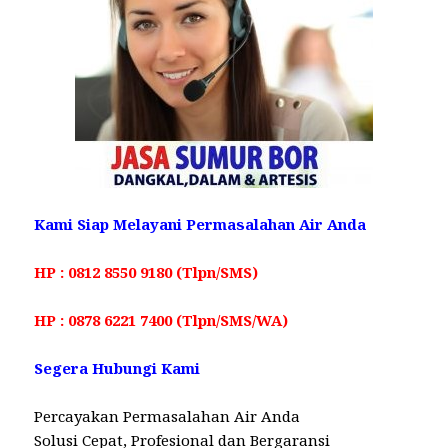
Kami Siap Melayani Permasalahan Air Anda
HP : 0812 8550 9180 (Tlpn/SMS)
HP : 0878 6221 7400 (Tlpn/SMS/WA)
Segera Hubungi Kami
Percayakan Permasalahan Air Anda
Solusi Cepat, Profesional dan Bergaransi