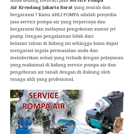
Anda sedang mencari Jasa
Service Pompa
Air Krendang Jakarta Barat
yang murah dan
bergaransi ? Kami AHLI POMPA adalah penyedia
jasa service pompa air yang terpercaya dan
bergaransi dan melayani pengeboran sumur jet
pump. Dengan pengalaman lebih dari
belasan tahun di bidang ini sehingga kami dapat
mengatasi segala permasalan anda dan
memberikan solusi yang terbaik dengan pelayanan
yang maksimal di bidang service pompa air dan
pengeboran air tanah dengan di dukung oleh
tenaga ahli yang profesional.