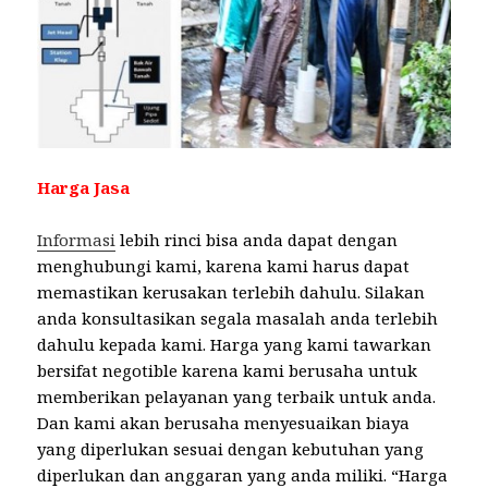
Harga Jasa
Informasi
lebih rinci bisa anda dapat dengan
menghubungi kami, karena kami harus dapat
memastikan kerusakan terlebih dahulu. Silakan
anda konsultasikan segala masalah anda terlebih
dahulu kepada kami. Harga yang kami tawarkan
bersifat negotible karena kami berusaha untuk
memberikan pelayanan yang terbaik untuk anda.
Dan kami akan berusaha menyesuaikan biaya
yang diperlukan sesuai dengan kebutuhan yang
diperlukan dan anggaran yang anda miliki. “Harga