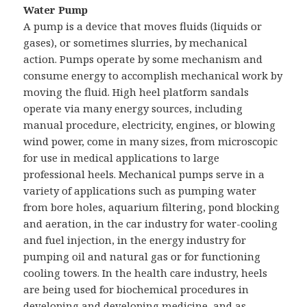
Water Pump
A pump is a device that moves fluids (liquids or
gases), or sometimes slurries, by mechanical
action. Pumps operate by some mechanism and
consume energy to accomplish mechanical work by
moving the fluid. High heel platform sandals
operate via many energy sources, including
manual procedure, electricity, engines, or blowing
wind power, come in many sizes, from microscopic
for use in medical applications to large
professional heels. Mechanical pumps serve in a
variety of applications such as pumping water
from bore holes, aquarium filtering, pond blocking
and aeration, in the car industry for water-cooling
and fuel injection, in the energy industry for
pumping oil and natural gas or for functioning
cooling towers. In the health care industry, heels
are being used for biochemical procedures in
developing and developing medicine, and as