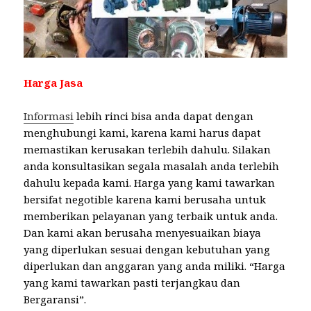
Harga Jasa
Informasi
lebih rinci bisa anda dapat dengan
menghubungi kami, karena kami harus dapat
memastikan kerusakan terlebih dahulu. Silakan
anda konsultasikan segala masalah anda terlebih
dahulu kepada kami. Harga yang kami tawarkan
bersifat negotible karena kami berusaha untuk
memberikan pelayanan yang terbaik untuk anda.
Dan kami akan berusaha menyesuaikan biaya
yang diperlukan sesuai dengan kebutuhan yang
diperlukan dan anggaran yang anda miliki. “Harga
yang kami tawarkan pasti terjangkau dan
Bergaransi”.