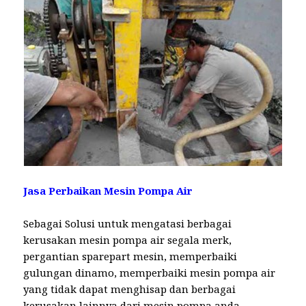
Jasa Perbaikan Mesin Pompa Air
Sebagai Solusi untuk mengatasi berbagai
kerusakan mesin pompa air segala merk,
pergantian sparepart mesin, memperbaiki
gulungan dinamo, memperbaiki mesin pompa air
yang tidak dapat menghisap dan berbagai
kerusakan lainnya dari mesin pompa anda.