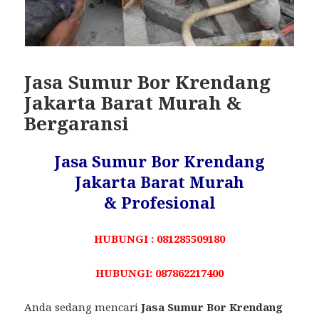
Jasa Sumur Bor Krendang
Jakarta Barat Murah &
Bergaransi
Jasa Sumur Bor Krendang
Jakarta Barat Murah
& Profesional
HUBUNGI : 081285509180
HUBUNGI: 087862217400
Anda sedang mencari
Jasa Sumur Bor Krendang