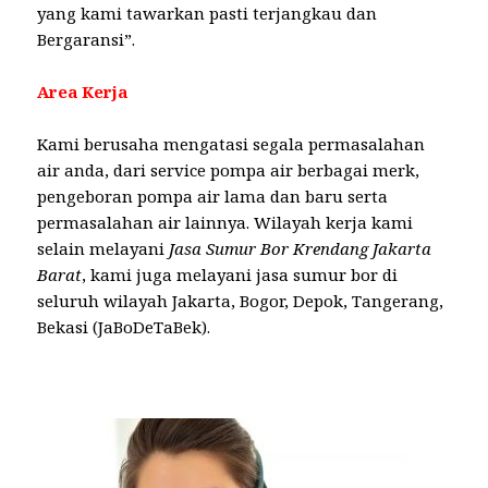
yang kami tawarkan pasti terjangkau dan
Bergaransi”.
Area Kerja
Kami berusaha mengatasi segala permasalahan
air anda, dari service pompa air berbagai merk,
pengeboran pompa air lama dan baru serta
permasalahan air lainnya. Wilayah kerja kami
selain melayani
Jasa Sumur Bor Krendang Jakarta
Barat
, kami juga melayani jasa sumur bor di
seluruh wilayah Jakarta, Bogor, Depok, Tangerang,
Bekasi (JaBoDeTaBek).