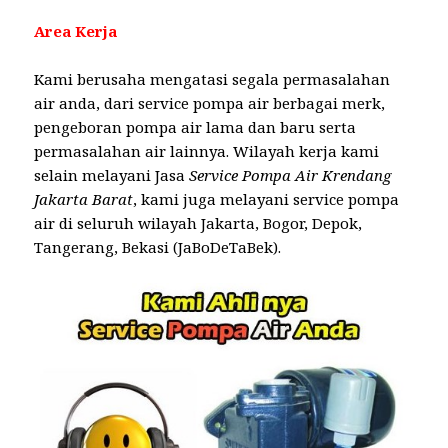
Area Kerja
Kami berusaha mengatasi segala permasalahan
air anda, dari service pompa air berbagai merk,
pengeboran pompa air lama dan baru serta
permasalahan air lainnya. Wilayah kerja kami
selain melayani Jasa
Service Pompa Air Krendang
Jakarta Barat
, kami juga melayani service pompa
air di seluruh wilayah Jakarta, Bogor, Depok,
Tangerang, Bekasi (JaBoDeTaBek).