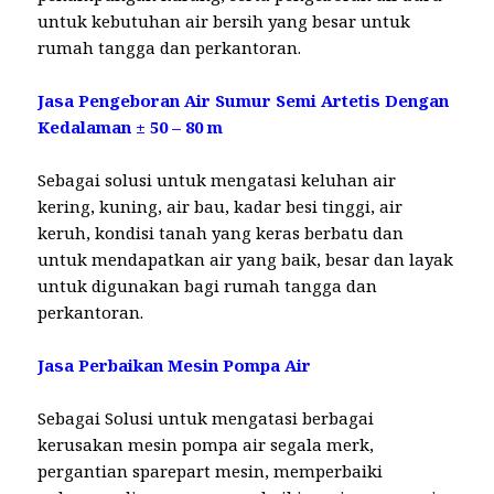
untuk kebutuhan air bersih yang besar untuk
rumah tangga dan perkantoran.
Jasa Pengeboran Air Sumur Semi Artetis Dengan
Kedalaman ± 50 – 80 m
Sebagai solusi untuk mengatasi keluhan air
kering, kuning, air bau, kadar besi tinggi, air
keruh, kondisi tanah yang keras berbatu dan
untuk mendapatkan air yang baik, besar dan layak
untuk digunakan bagi rumah tangga dan
perkantoran.
Jasa Perbaikan Mesin Pompa Air
Sebagai Solusi untuk mengatasi berbagai
kerusakan mesin pompa air segala merk,
pergantian sparepart mesin, memperbaiki