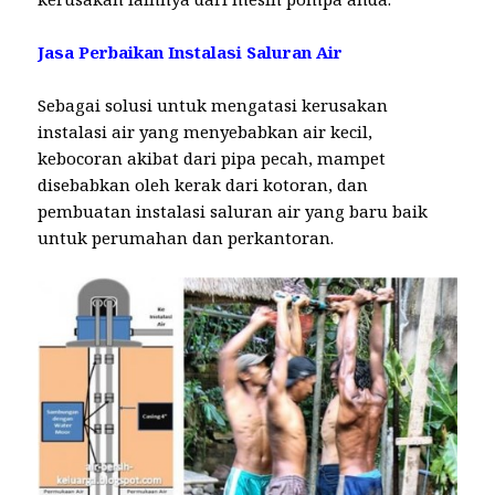
Jasa Perbaikan Instalasi Saluran Air
Sebagai solusi untuk mengatasi kerusakan
instalasi air yang menyebabkan air kecil,
kebocoran akibat dari pipa pecah, mampet
disebabkan oleh kerak dari kotoran, dan
pembuatan instalasi saluran air yang baru baik
untuk perumahan dan perkantoran.