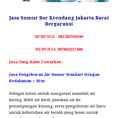
Jasa Sumur Bor Krendang Jakarta Barat
Bergaransi
HUBUNGI : 081285509180
HUBUNGI: 087862217400
Jasa Yang Kami Tawarkan :
Jasa Pengeboran Air Sumur Standart Dengan
Kedalaman ± 30 m
Sebagai solusi untuk mengatasi masalah air
kering, debit air kecil, pasokan air ke
penampungan kurang, serta pengeboran air baru
untuk kebutuhan air bersih yang besar untuk