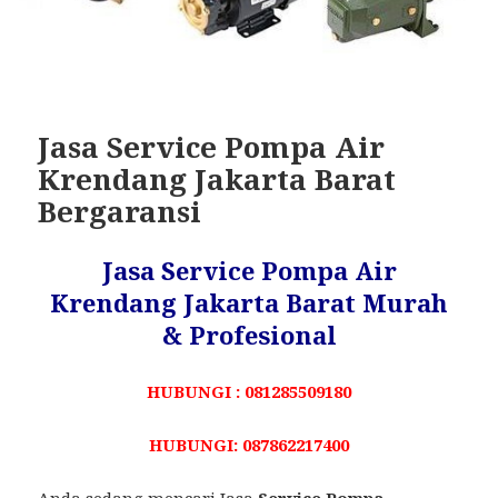
Jasa Service Pompa Air
Krendang Jakarta Barat
Bergaransi
Jasa Service Pompa Air
Krendang Jakarta Barat Murah
& Profesional
HUBUNGI : 081285509180
HUBUNGI: 087862217400