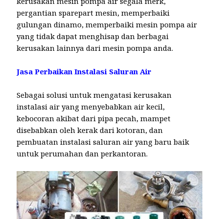
kerusakan mesin pompa air segala merk,
pergantian sparepart mesin, memperbaiki
gulungan dinamo, memperbaiki mesin pompa air
yang tidak dapat menghisap dan berbagai
kerusakan lainnya dari mesin pompa anda.
Jasa Perbaikan Instalasi Saluran Air
Sebagai solusi untuk mengatasi kerusakan
instalasi air yang menyebabkan air kecil,
kebocoran akibat dari pipa pecah, mampet
disebabkan oleh kerak dari kotoran, dan
pembuatan instalasi saluran air yang baru baik
untuk perumahan dan perkantoran.