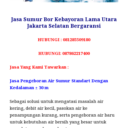
Jasa Sumur Bor Kebayoran Lama Utara
Jakarta Selatan Bergaransi
HUBUNGI : 081285509180
HUBUNGI: 087862217400
Jasa Yang Kami Tawarkan :
Jasa Pengeboran Air Sumur Standart Dengan
Kedalaman ± 30 m
Sebagai solusi untuk mengatasi masalah air
kering, debit air kecil, pasokan air ke
penampungan kurang, serta pengeboran air baru
untuk kebutuhan air bersih yang besar untuk