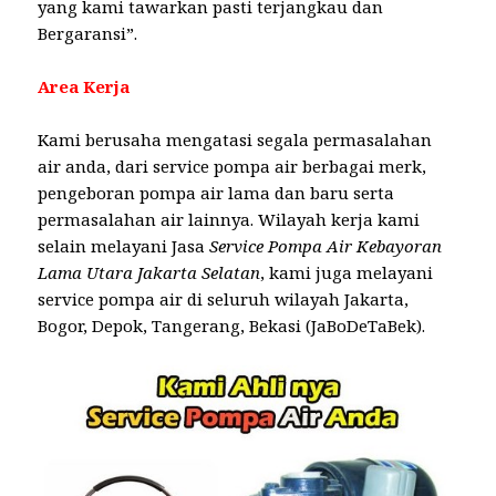
yang kami tawarkan pasti terjangkau dan
Bergaransi”.
Area Kerja
Kami berusaha mengatasi segala permasalahan
air anda, dari service pompa air berbagai merk,
pengeboran pompa air lama dan baru serta
permasalahan air lainnya. Wilayah kerja kami
selain melayani Jasa
Service Pompa Air Kebayoran
Lama Utara Jakarta Selatan
, kami juga melayani
service pompa air di seluruh wilayah Jakarta,
Bogor, Depok, Tangerang, Bekasi (JaBoDeTaBek).