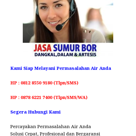
Kami Siap Melayani Permasalahan Air Anda
HP : 0812 8550 9180 (Tlpn/SMS)
HP : 0878 6221 7400 (Tlpn/SMS/WA)
Segera Hubungi Kami
Percayakan Permasalahan Air Anda
Solusi Cepat, Profesional dan Bergaransi