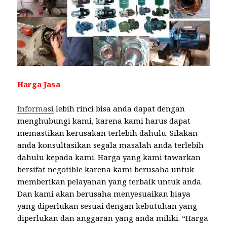
Harga Jasa
Informasi
lebih rinci bisa anda dapat dengan
menghubungi kami, karena kami harus dapat
memastikan kerusakan terlebih dahulu. Silakan
anda konsultasikan segala masalah anda terlebih
dahulu kepada kami. Harga yang kami tawarkan
bersifat negotible karena kami berusaha untuk
memberikan pelayanan yang terbaik untuk anda.
Dan kami akan berusaha menyesuaikan biaya
yang diperlukan sesuai dengan kebutuhan yang
diperlukan dan anggaran yang anda miliki. “Harga