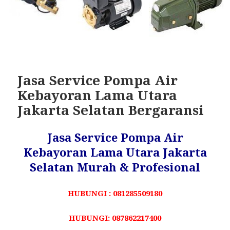
Jasa Service Pompa Air
Kebayoran Lama Utara
Jakarta Selatan Bergaransi
Jasa Service Pompa Air
Kebayoran Lama Utara Jakarta
Selatan Murah & Profesional
HUBUNGI : 081285509180
HUBUNGI: 087862217400