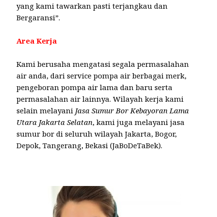
yang kami tawarkan pasti terjangkau dan
Bergaransi”.
Area Kerja
Kami berusaha mengatasi segala permasalahan
air anda, dari service pompa air berbagai merk,
pengeboran pompa air lama dan baru serta
permasalahan air lainnya. Wilayah kerja kami
selain melayani
Jasa Sumur Bor Kebayoran Lama
Utara Jakarta Selatan
, kami juga melayani jasa
sumur bor di seluruh wilayah Jakarta, Bogor,
Depok, Tangerang, Bekasi (JaBoDeTaBek).