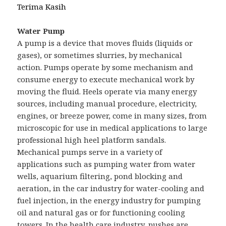
Terima Kasih
Water Pump
A pump is a device that moves fluids (liquids or
gases), or sometimes slurries, by mechanical
action. Pumps operate by some mechanism and
consume energy to execute mechanical work by
moving the fluid. Heels operate via many energy
sources, including manual procedure, electricity,
engines, or breeze power, come in many sizes, from
microscopic for use in medical applications to large
professional high heel platform sandals.
Mechanical pumps serve in a variety of
applications such as pumping water from water
wells, aquarium filtering, pond blocking and
aeration, in the car industry for water-cooling and
fuel injection, in the energy industry for pumping
oil and natural gas or for functioning cooling
towers. In the health care industry, pushes are