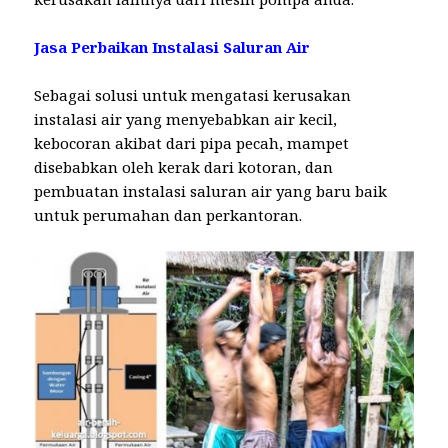
Jasa Perbaikan Instalasi Saluran Air
Sebagai solusi untuk mengatasi kerusakan
instalasi air yang menyebabkan air kecil,
kebocoran akibat dari pipa pecah, mampet
disebabkan oleh kerak dari kotoran, dan
pembuatan instalasi saluran air yang baru baik
untuk perumahan dan perkantoran.