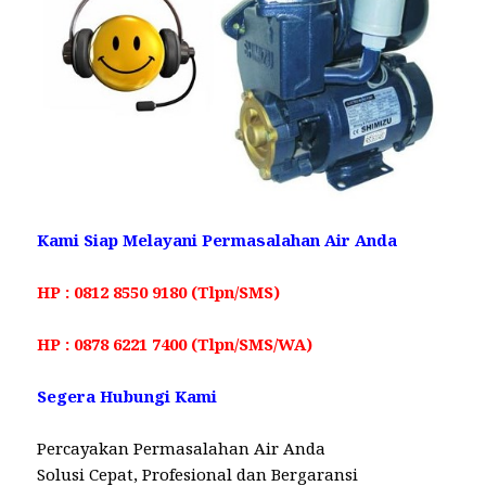
Kami Siap Melayani Permasalahan Air Anda
HP : 0812 8550 9180 (Tlpn/SMS)
HP : 0878 6221 7400 (Tlpn/SMS/WA)
Segera Hubungi Kami
Percayakan Permasalahan Air Anda
Solusi Cepat, Profesional dan Bergaransi