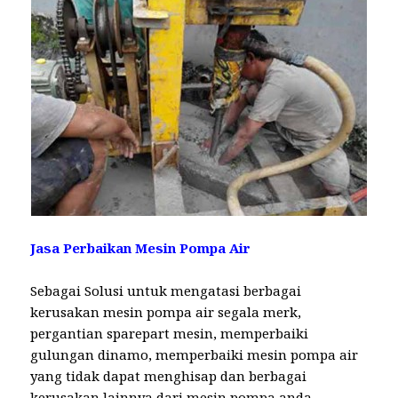
Jasa Perbaikan Mesin Pompa Air
Sebagai Solusi untuk mengatasi berbagai
kerusakan mesin pompa air segala merk,
pergantian sparepart mesin, memperbaiki
gulungan dinamo, memperbaiki mesin pompa air
yang tidak dapat menghisap dan berbagai
kerusakan lainnya dari mesin pompa anda.