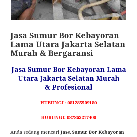
Jasa Sumur Bor Kebayoran
Lama Utara Jakarta Selatan
Murah & Bergaransi
Jasa Sumur Bor Kebayoran Lama
Utara Jakarta Selatan Murah
& Profesional
HUBUNGI : 081285509180
HUBUNGI: 087862217400
Anda sedang mencari
Jasa Sumur Bor Kebayoran