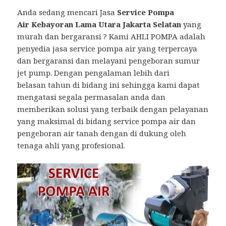
Anda sedang mencari Jasa
Service Pompa
Air Kebayoran Lama Utara Jakarta Selatan
yang
murah dan bergaransi ? Kami AHLI POMPA adalah
penyedia jasa service pompa air yang terpercaya
dan bergaransi dan melayani pengeboran sumur
jet pump. Dengan pengalaman lebih dari
belasan tahun di bidang ini sehingga kami dapat
mengatasi segala permasalan anda dan
memberikan solusi yang terbaik dengan pelayanan
yang maksimal di bidang service pompa air dan
pengeboran air tanah dengan di dukung oleh
tenaga ahli yang profesional.