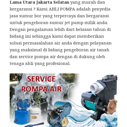
Lama Utara Jakarta Selatan
yang murah dan
bergaransi ? Kami AHLI POMPA adalah penyedia
jasa sumur bor yang terpercaya dan bergaransi
untuk pengeboran sumur jet pump milik anda.
Dengan pengalaman lebih dari belasan tahun di
bidang ini sehingga kami dapat memberikan
solusi permasalahan air anda dengan pelayanan
yang maksimal di bidang pengeboran air tanah
dan service pompa air dengan di dukung oleh
tenaga ahli yang profesional.