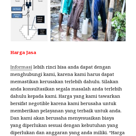
Harga Jasa
Informasi
lebih rinci bisa anda dapat dengan
menghubungi kami, karena kami harus dapat
memastikan kerusakan terlebih dahulu. Silakan
anda konsultasikan segala masalah anda terlebih
dahulu kepada kami. Harga yang kami tawarkan
bersifat negotible karena kami berusaha untuk
memberikan pelayanan yang terbaik untuk anda.
Dan kami akan berusaha menyesuaikan biaya
yang diperlukan sesuai dengan kebutuhan yang
diperlukan dan anggaran yang anda miliki. “Harga