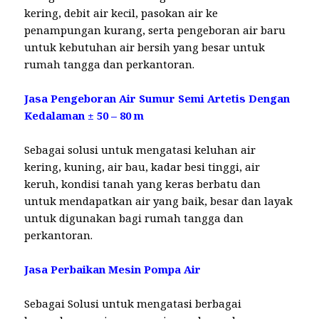
kering, debit air kecil, pasokan air ke
penampungan kurang, serta pengeboran air baru
untuk kebutuhan air bersih yang besar untuk
rumah tangga dan perkantoran.
Jasa Pengeboran Air Sumur Semi Artetis Dengan
Kedalaman ± 50 – 80 m
Sebagai solusi untuk mengatasi keluhan air
kering, kuning, air bau, kadar besi tinggi, air
keruh, kondisi tanah yang keras berbatu dan
untuk mendapatkan air yang baik, besar dan layak
untuk digunakan bagi rumah tangga dan
perkantoran.
Jasa Perbaikan Mesin Pompa Air
Sebagai Solusi untuk mengatasi berbagai